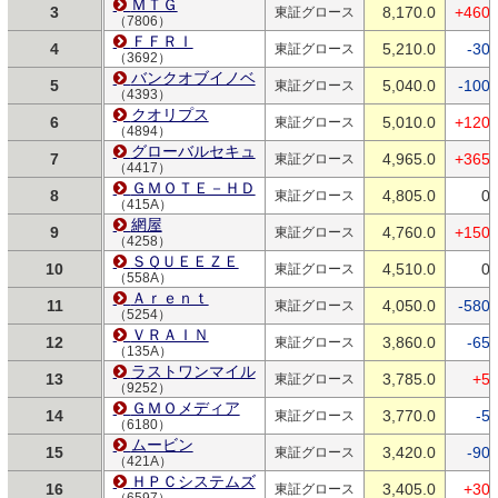
ＭＴＧ
3
8,170.0
+460.
東証グロース
（7806）
ＦＦＲＩ
4
5,210.0
-30.
東証グロース
（3692）
バンクオブイノベ
5
5,040.0
-100.
東証グロース
（4393）
クオリプス
6
5,010.0
+120.
東証グロース
（4894）
グローバルセキュ
7
4,965.0
+365.
東証グロース
（4417）
ＧＭＯＴＥ－ＨＤ
8
4,805.0
0.
東証グロース
（415A）
網屋
9
4,760.0
+150.
東証グロース
（4258）
ＳＱＵＥＥＺＥ
10
4,510.0
0.
東証グロース
（558A）
Ａｒｅｎｔ
11
4,050.0
-580.
東証グロース
（5254）
ＶＲＡＩＮ
12
3,860.0
-65.
東証グロース
（135A）
ラストワンマイル
13
3,785.0
+5.
東証グロース
（9252）
ＧＭＯメディア
14
3,770.0
-5.
東証グロース
（6180）
ムービン
15
3,420.0
-90.
東証グロース
（421A）
ＨＰＣシステムズ
16
3,405.0
+30.
東証グロース
（6597）