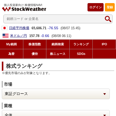
個人投資家向け 株価情報NAVI
ログイン
登録
-76.55
日経平均株価
65,606.71
(08/07 15:45)
-0.66
米ドル／円
157.78
(08/08 06:11)
My銘柄
株価指数
銘柄検索
ランキング
IPO
為替
優待
株ニュース
SDGs
株式ランキング
※優先市場のみが対象となります。
市場
業種