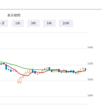
表示期間
ヶ月
1年
3年
5年
10年
2400
2200
2000
1800