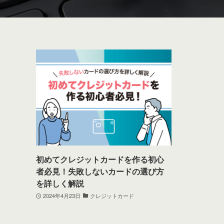
初めてクレジットカードを作る初心
者必見！失敗しないカードの選び方
を詳しく解説
2024年4月23日
クレジットカード