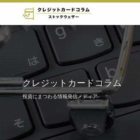
クレジットカードコラム
投資にまつわる情報発信メディア