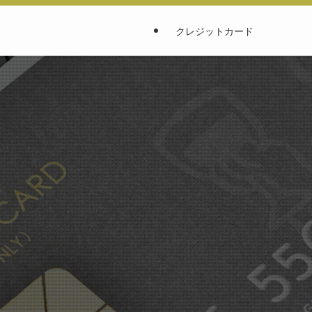
クレジットカード