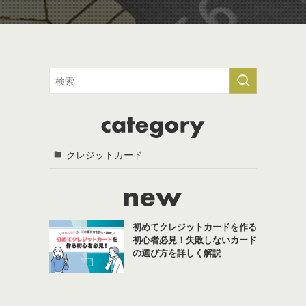
クレジットカード
初めてクレジットカードを作る
初心者必見！失敗しないカード
の選び方を詳しく解説