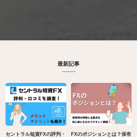
最新記事
セントラル短資FXの評判・
FXのポジションとは？保有