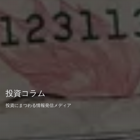
投資コラム
投資にまつわる情報発信メディア