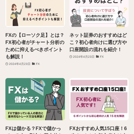
FXの【ローソク足】とは？
ネット証券のおすすめはど
FX初心者がチャート分析の
こ？初心者向けに選び方や
ために抑えるべきポイント
口座開設の流れを紹介！
も解説！
2024年4月23日
FX
2024年4月23日
FX
FXは儲かる？FXで儲かっ
FXおすすめ人気15口座！6