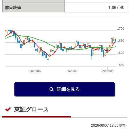
前日終値
1,667.40
1700
1650
1600
1550
2026/06
2026/07
2026/08
詳細を見る
東証グロース
2026/08/07 13:55現在