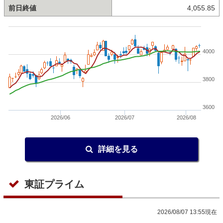
前日終値
4,055.85
4000
3800
3600
2026/06
2026/07
2026/08
詳細を見る
東証プライム
2026/08/07 13:55現在