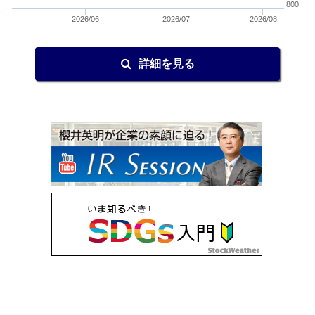
800
2026/06
2026/07
2026/08
詳細を見る