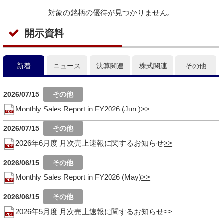
対象の銘柄の優待が見つかりません。
開示資料
新着
ニュース
決算関連
株式関連
その他
2026/07/15
Monthly Sales Report in FY2026 (Jun.)
2026/07/15
2026年6月度 月次売上速報に関するお知らせ
2026/06/15
Monthly Sales Report in FY2026 (May)
2026/06/15
2026年5月度 月次売上速報に関するお知らせ