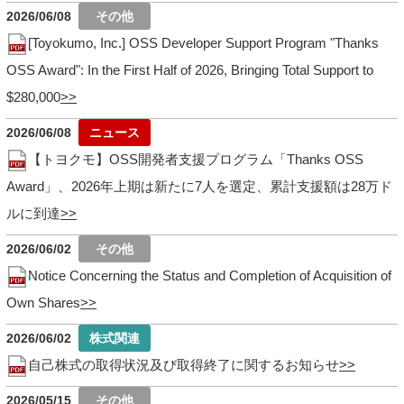
2026/06/08
[Toyokumo, Inc.] OSS Developer Support Program "Thanks
OSS Award": In the First Half of 2026, Bringing Total Support to
$280,000
2026/06/08
【トヨクモ】OSS開発者支援プログラム「Thanks OSS
Award」、2026年上期は新たに7人を選定、累計支援額は28万ド
ルに到達
2026/06/02
Notice Concerning the Status and Completion of Acquisition of
Own Shares
2026/06/02
自己株式の取得状況及び取得終了に関するお知らせ
2026/05/15