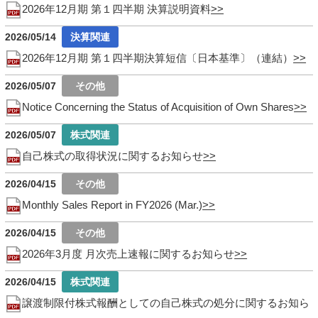
2026年12月期 第１四半期 決算説明資料
2026/05/14
2026年12月期 第１四半期決算短信〔日本基準〕（連結）
2026/05/07
Notice Concerning the Status of Acquisition of Own Shares
2026/05/07
自己株式の取得状況に関するお知らせ
2026/04/15
Monthly Sales Report in FY2026 (Mar.)
2026/04/15
2026年3月度 月次売上速報に関するお知らせ
2026/04/15
譲渡制限付株式報酬としての自己株式の処分に関するお知ら