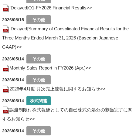
[Delayed]Q1-FY2026 Financial Results
2026/05/15
[Delayed]Summary of Consolidated Financial Results for the
Three Months Ended March 31, 2026 (Based on Japanese
GAAP)
2026/05/14
Monthly Sales Report in FY2026 (Apr.)
2026/05/14
2026年4月度 月次売上速報に関するお知らせ
2026/05/14
譲渡制限付株式報酬としての自己株式の処分の割当完了に関
するお知らせ
2026/05/14