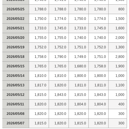
2026/05/25
1,788.0
1,788.0
1,780.0
1,780.0
800
2026/05/22
1,750.0
1,774.0
1,750.0
1,774.0
1,500
2026/05/21
1,733.0
1,745.0
1,733.0
1,745.0
1,600
2026/05/20
1,755.0
1,755.0
1,740.0
1,740.0
2,000
2026/05/19
1,752.0
1,752.0
1,751.0
1,752.0
1,300
2026/05/18
1,758.0
1,790.0
1,749.0
1,751.0
2,800
2026/05/15
1,765.0
1,765.0
1,680.0
1,758.0
1,900
2026/05/14
1,810.0
1,810.0
1,800.0
1,800.0
1,000
2026/05/13
1,817.0
1,820.0
1,811.0
1,811.0
1,100
2026/05/12
1,815.0
1,843.0
1,815.0
1,843.0
1,000
2026/05/11
1,820.0
1,820.0
1,804.0
1,804.0
400
2026/05/08
1,820.0
1,820.0
1,820.0
1,820.0
300
2026/05/07
1,815.0
1,820.0
1,815.0
1,820.0
300