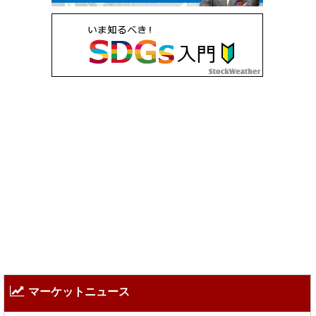
マーケットニュース