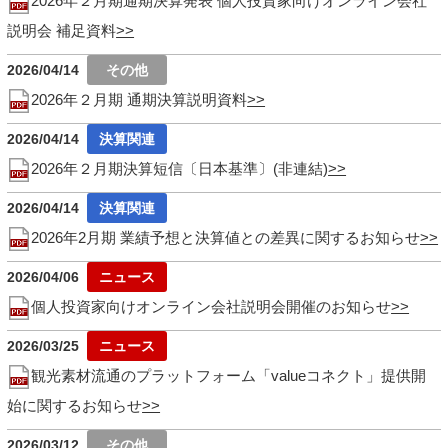
2026年２月期通期決算発表 個人投資家向けオンライン会社
説明会 補足資料
2026/04/14
2026年２月期 通期決算説明資料
2026/04/14
2026年２月期決算短信〔日本基準〕(非連結)
2026/04/14
2026年2月期 業績予想と決算値との差異に関するお知らせ
2026/04/06
個人投資家向けオンライン会社説明会開催のお知らせ
2026/03/25
観光素材流通のプラットフォーム「valueコネクト」提供開
始に関するお知らせ
2026/03/12