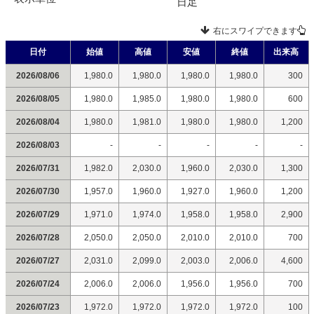
日足
右にスワイプできます
日付
始値
高値
安値
終値
出来高
2026/08/06
1,980.0
1,980.0
1,980.0
1,980.0
300
2026/08/05
1,980.0
1,985.0
1,980.0
1,980.0
600
2026/08/04
1,980.0
1,981.0
1,980.0
1,980.0
1,200
2026/08/03
-
-
-
-
-
2026/07/31
1,982.0
2,030.0
1,960.0
2,030.0
1,300
2026/07/30
1,957.0
1,960.0
1,927.0
1,960.0
1,200
2026/07/29
1,971.0
1,974.0
1,958.0
1,958.0
2,900
2026/07/28
2,050.0
2,050.0
2,010.0
2,010.0
700
2026/07/27
2,031.0
2,099.0
2,003.0
2,006.0
4,600
2026/07/24
2,006.0
2,006.0
1,956.0
1,956.0
700
2026/07/23
1,972.0
1,972.0
1,972.0
1,972.0
100