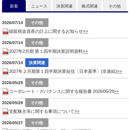
新着
ニュース
決算関連
株式関連
その他
2026/07/14
繰延税金資産の計上に関するお知らせ
2026/07/14
2027年2月期 第１四半期決算説明資料
2026/07/14
2027年２月期第１四半期決算短信〔日本基準〕(非連結)
2026/05/29
コーポレート・ガバナンスに関する報告書 2026/05/29
2026/05/29
支配株主等に関する事項について
2026/05/27