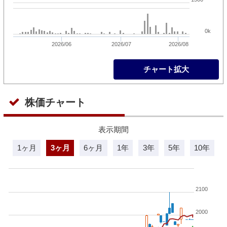
0k
2026/06
2026/07
2026/08
チャート拡大
株価チャート
表示期間
1ヶ月
3ヶ月
6ヶ月
1年
3年
5年
10年
2100
2000