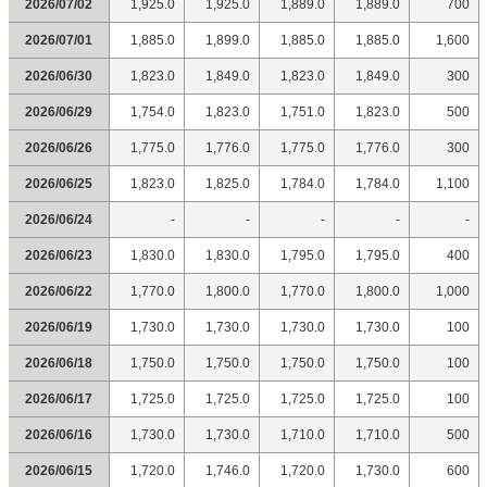
2026/07/02
1,925.0
1,925.0
1,889.0
1,889.0
700
2026/07/01
1,885.0
1,899.0
1,885.0
1,885.0
1,600
2026/06/30
1,823.0
1,849.0
1,823.0
1,849.0
300
2026/06/29
1,754.0
1,823.0
1,751.0
1,823.0
500
2026/06/26
1,775.0
1,776.0
1,775.0
1,776.0
300
2026/06/25
1,823.0
1,825.0
1,784.0
1,784.0
1,100
2026/06/24
-
-
-
-
-
2026/06/23
1,830.0
1,830.0
1,795.0
1,795.0
400
2026/06/22
1,770.0
1,800.0
1,770.0
1,800.0
1,000
2026/06/19
1,730.0
1,730.0
1,730.0
1,730.0
100
2026/06/18
1,750.0
1,750.0
1,750.0
1,750.0
100
2026/06/17
1,725.0
1,725.0
1,725.0
1,725.0
100
2026/06/16
1,730.0
1,730.0
1,710.0
1,710.0
500
2026/06/15
1,720.0
1,746.0
1,720.0
1,730.0
600