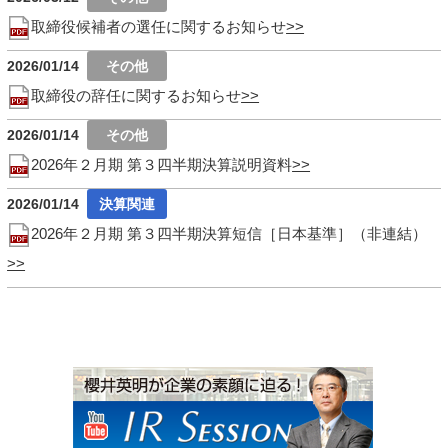
取締役候補者の選任に関するお知らせ
2026/01/14
取締役の辞任に関するお知らせ
2026/01/14
2026年２月期 第３四半期決算説明資料
2026/01/14
2026年２月期 第３四半期決算短信［日本基準］（非連結）