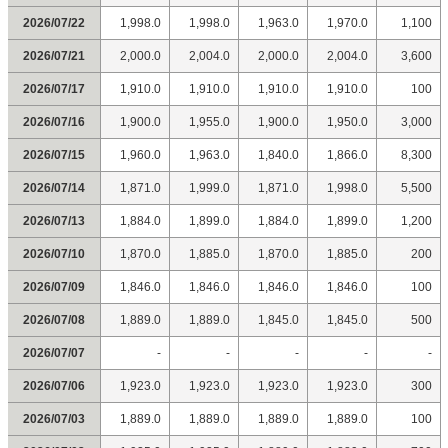
2026/07/22
1,998.0
1,998.0
1,963.0
1,970.0
1,100
2026/07/21
2,000.0
2,004.0
2,000.0
2,004.0
3,600
2026/07/17
1,910.0
1,910.0
1,910.0
1,910.0
100
2026/07/16
1,900.0
1,955.0
1,900.0
1,950.0
3,000
2026/07/15
1,960.0
1,963.0
1,840.0
1,866.0
8,300
2026/07/14
1,871.0
1,999.0
1,871.0
1,998.0
5,500
2026/07/13
1,884.0
1,899.0
1,884.0
1,899.0
1,200
2026/07/10
1,870.0
1,885.0
1,870.0
1,885.0
200
2026/07/09
1,846.0
1,846.0
1,846.0
1,846.0
100
2026/07/08
1,889.0
1,889.0
1,845.0
1,845.0
500
2026/07/07
-
-
-
-
-
2026/07/06
1,923.0
1,923.0
1,923.0
1,923.0
300
2026/07/03
1,889.0
1,889.0
1,889.0
1,889.0
100