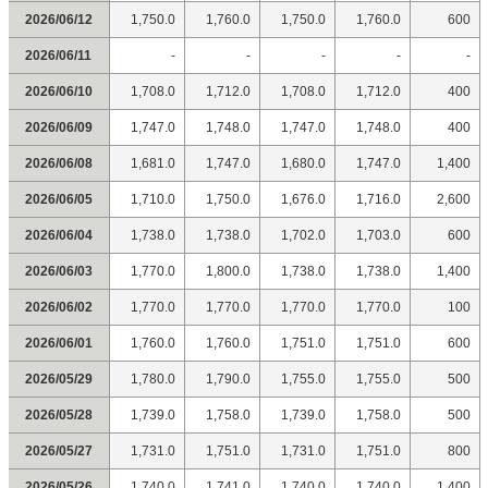
2026/06/12
1,750.0
1,760.0
1,750.0
1,760.0
600
2026/06/11
-
-
-
-
-
2026/06/10
1,708.0
1,712.0
1,708.0
1,712.0
400
2026/06/09
1,747.0
1,748.0
1,747.0
1,748.0
400
2026/06/08
1,681.0
1,747.0
1,680.0
1,747.0
1,400
2026/06/05
1,710.0
1,750.0
1,676.0
1,716.0
2,600
2026/06/04
1,738.0
1,738.0
1,702.0
1,703.0
600
2026/06/03
1,770.0
1,800.0
1,738.0
1,738.0
1,400
2026/06/02
1,770.0
1,770.0
1,770.0
1,770.0
100
2026/06/01
1,760.0
1,760.0
1,751.0
1,751.0
600
2026/05/29
1,780.0
1,790.0
1,755.0
1,755.0
500
2026/05/28
1,739.0
1,758.0
1,739.0
1,758.0
500
2026/05/27
1,731.0
1,751.0
1,731.0
1,751.0
800
2026/05/26
1,740.0
1,741.0
1,740.0
1,740.0
1,400