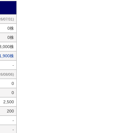
26/07/31)
0株
0株
3,000株
1,900株
-
26/08/06)
0
0
2,500
200
-
-