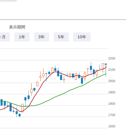
表示期間
ヶ月
1年
3年
5年
10年
2200
2100
2000
1900
1800
1700
1600