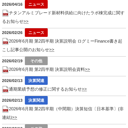
2026/04/16
チタンアルミブレード新材料供給に向けたラボ棟完成に関す
るお知らせ
2026/02/26
2026年6月期 第2四半期 決算説明会 ログミーFinance書き起
こし記事公開のお知らせ
2026/02/19
2026年6月期 第2四半期 決算説明会資料
2026/02/13
通期業績予想の修正に関するお知らせ
2026/02/13
2026年6月期 第2四半期（中間期）決算短信〔日本基準〕(非
連結)