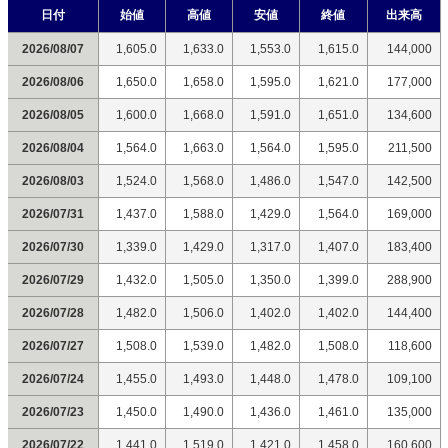
日付
始値
高値
安値
終値
出来高
2026/08/07
1,605.0
1,633.0
1,553.0
1,615.0
144,000
2026/08/06
1,650.0
1,658.0
1,595.0
1,621.0
177,000
2026/08/05
1,600.0
1,668.0
1,591.0
1,651.0
134,600
2026/08/04
1,564.0
1,663.0
1,564.0
1,595.0
211,500
2026/08/03
1,524.0
1,568.0
1,486.0
1,547.0
142,500
2026/07/31
1,437.0
1,588.0
1,429.0
1,564.0
169,000
2026/07/30
1,339.0
1,429.0
1,317.0
1,407.0
183,400
2026/07/29
1,432.0
1,505.0
1,350.0
1,399.0
288,900
2026/07/28
1,482.0
1,506.0
1,402.0
1,402.0
144,400
2026/07/27
1,508.0
1,539.0
1,482.0
1,508.0
118,600
2026/07/24
1,455.0
1,493.0
1,448.0
1,478.0
109,100
2026/07/23
1,450.0
1,490.0
1,436.0
1,461.0
135,000
2026/07/22
1,441.0
1,519.0
1,421.0
1,458.0
160,600