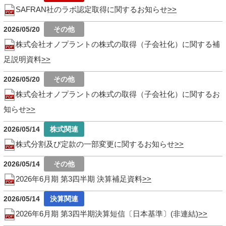
SAFRAN社のラボ認定取得に関するお知らせ
2026/05/20
株式会社オノプラントの株式の取得（子会社化）に関する補
足説明資料
2026/05/20
株式会社オノプラントの株式の取得（子会社化）に関するお
知らせ
2026/05/14
株式分割及び定款の一部変更に関するお知らせ
2026/05/14
2026年6月期 第3四半期 決算補足資料
2026/05/14
2026年6月期 第3四半期決算短信〔日本基準〕(非連結)