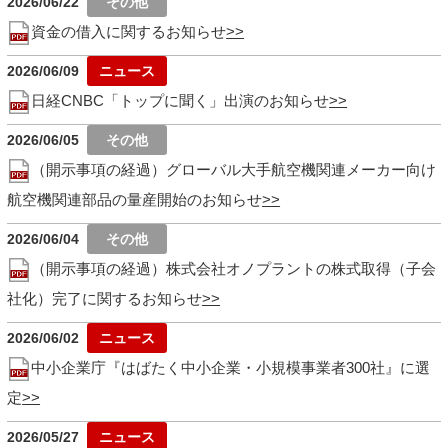
2026/06/22
資金の借入に関するお知らせ
2026/06/09
日経CNBC「トップに聞く」出演のお知らせ
2026/06/05
（開示事項の経過）グローバル大手航空機関連メーカー向け
航空機関連部品の量産開始のお知らせ
2026/06/04
（開示事項の経過）株式会社オノプラントの株式取得（子会
社化）完了に関するお知らせ
2026/06/02
中小企業庁『はばたく中小企業・小規模事業者300社』に選
定
2026/05/27