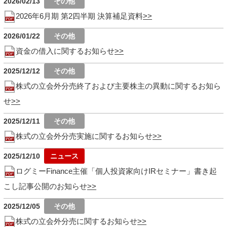
2026/02/13
2026年6月期 第2四半期 決算補足資料
2026/01/22
資金の借入に関するお知らせ
2025/12/12
株式の立会外分売終了および主要株主の異動に関するお知ら
せ
2025/12/11
株式の立会外分売実施に関するお知らせ
2025/12/10
ログミーFinance主催「個人投資家向けIRセミナー」書き起
こし記事公開のお知らせ
2025/12/05
株式の立会外分売に関するお知らせ