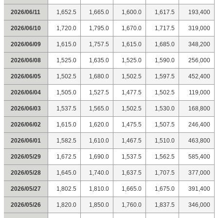
2026/06/11
1,652.5
1,665.0
1,600.0
1,617.5
193,400
2026/06/10
1,720.0
1,795.0
1,670.0
1,717.5
319,000
2026/06/09
1,615.0
1,757.5
1,615.0
1,685.0
348,200
2026/06/08
1,525.0
1,635.0
1,525.0
1,590.0
256,000
2026/06/05
1,502.5
1,680.0
1,502.5
1,597.5
452,400
2026/06/04
1,505.0
1,527.5
1,477.5
1,502.5
119,000
2026/06/03
1,537.5
1,565.0
1,502.5
1,530.0
168,800
2026/06/02
1,615.0
1,620.0
1,475.5
1,507.5
246,400
2026/06/01
1,582.5
1,610.0
1,467.5
1,510.0
463,800
2026/05/29
1,672.5
1,690.0
1,537.5
1,562.5
585,400
2026/05/28
1,645.0
1,740.0
1,637.5
1,707.5
377,000
2026/05/27
1,802.5
1,810.0
1,665.0
1,675.0
391,400
2026/05/26
1,820.0
1,850.0
1,760.0
1,837.5
346,000