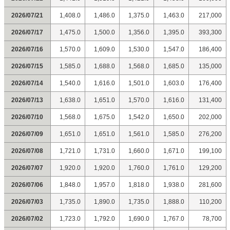
2026/07/21
1,408.0
1,486.0
1,375.0
1,463.0
217,000
2026/07/17
1,475.0
1,500.0
1,356.0
1,395.0
393,300
2026/07/16
1,570.0
1,609.0
1,530.0
1,547.0
186,400
2026/07/15
1,585.0
1,688.0
1,568.0
1,685.0
135,000
2026/07/14
1,540.0
1,616.0
1,501.0
1,603.0
176,400
2026/07/13
1,638.0
1,651.0
1,570.0
1,616.0
131,400
2026/07/10
1,568.0
1,675.0
1,542.0
1,650.0
202,000
2026/07/09
1,651.0
1,651.0
1,561.0
1,585.0
276,200
2026/07/08
1,721.0
1,731.0
1,660.0
1,671.0
199,100
2026/07/07
1,920.0
1,920.0
1,760.0
1,761.0
129,200
2026/07/06
1,848.0
1,957.0
1,818.0
1,938.0
281,600
2026/07/03
1,735.0
1,890.0
1,735.0
1,888.0
110,200
2026/07/02
1,723.0
1,792.0
1,690.0
1,767.0
78,700