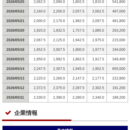
2026/05/25
2,062.5
2,090.0
1,802.5
1,815.0
541,800
2026/05/22
2,160.0
2,200.0
2,057.5
2,062.5
487,000
2026/05/21
2,000.0
2,170.0
1,982.5
2,097.5
481,800
2026/05/20
1,925.0
1,932.5
1,757.5
1,885.0
263,200
2026/05/19
2,067.5
2,125.0
1,942.5
1,975.0
215,000
2026/05/18
1,952.5
2,007.5
1,900.0
1,977.5
194,000
2026/05/15
1,950.0
1,992.5
1,862.5
1,917.5
349,400
2026/05/14
2,247.5
2,307.5
1,945.0
1,952.5
655,000
2026/05/13
2,225.0
2,260.0
2,147.5
2,177.5
222,800
2026/05/12
2,372.5
2,375.0
2,287.5
2,302.5
191,200
2026/05/11
2,330.0
2,390.0
2,280.0
2,340.0
189,200
企業情報