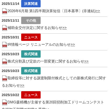
2025/11/14
2026年6月期 第1四半期決算短信〔日本基準〕(非連結)
2025/11/11
補助金交付決定に関するお知らせ
2025/10/31
IR情報ページ リニューアルのお知らせ
2025/10/23
株式分割及び定款の一部変更に関するお知らせ
2025/10/23
取締役等に対する譲渡制限付株式としての新株式発行に関す
るお知らせ
2025/10/22
DMG森精機が主催する第20回切削加工ドリームコンテスト