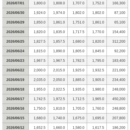
2026/07/01
1,800.0
1,808.0
1,707.0
1,752.0
166,300
2026/06/30
1,924.0
1,974.0
1,802.0
1,802.0
87,100
2026/06/29
1,850.0
1,861.0
1,751.0
1,861.0
65,100
2026/06/26
1,820.0
1,835.0
1,717.5
1,770.0
154,400
2026/06/25
1,827.5
1,857.5
1,680.0
1,820.0
312,200
2026/06/24
1,815.0
1,890.0
1,805.0
1,845.0
92,200
2026/06/23
1,967.5
1,967.5
1,782.5
1,795.0
183,400
2026/06/22
2,000.0
2,015.0
1,925.0
1,932.5
221,000
2026/06/19
2,035.0
2,050.0
1,885.0
1,905.0
234,400
2026/06/18
1,955.0
2,022.5
1,935.0
1,980.0
248,000
2026/06/17
1,742.5
1,972.5
1,712.5
1,965.0
450,200
2026/06/16
1,750.0
1,810.0
1,705.0
1,760.0
248,800
2026/06/15
1,680.0
1,740.0
1,675.0
1,695.0
207,800
2026/06/12
1,652.5
1,660.0
1,580.0
1,617.5
186,200