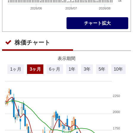
0k
2026/06
2026/07
2026/08
チャート拡大
株価チャート
表示期間
1ヶ月
3ヶ月
6ヶ月
1年
3年
5年
10年
2250
2000
1750