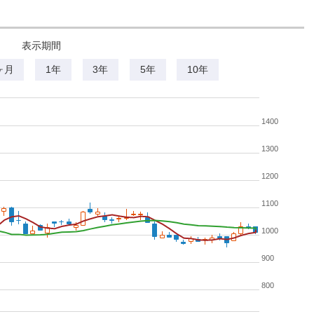
表示期間
ヶ月
1年
3年
5年
10年
1400
1300
1200
1100
1000
900
800