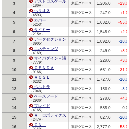
アストロスケール
3
1,205.0
+29.0
東証グロース
（186A）
ヘリオス
4
247.0
+1.0
東証グロース
（4593）
カバー
5
1,632.0
+55.0
東証グロース
（5253）
タイミー
6
1,545.0
+2.0
東証グロース
（215A）
データセクション
7
1,892.0
-18.0
東証グロース
（3905）
エネチェンジ
8
249.0
+8.0
東証グロース
（4169）
サイバダイン－議
9
229.0
+3.0
東証グロース
（7779）
ＧＥＮＤＡ
10
661.0
+31.0
東証グロース
（9166）
ＡＣＳＬ
11
1,727.0
-10.0
東証グロース
（6232）
ベルトラ
12
156.0
-3.0
東証グロース
（7048）
ベースフード
13
279.0
+4.0
東証グロース
（2936）
プレイド
14
585.0
0.0
東証グロース
（4165）
Ａｉロボティクス
15
827.0
-20.0
東証グロース
（247A）
ＧＮＩ
16
2,777.0
+58.0
東証グロース
（2160）