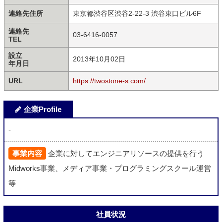
連絡先住所
東京都渋谷区渋谷2-22-3 渋谷東口ビル6F
連絡先
03-6416-0057
TEL
設立
2013年10月02日
年月日
URL
https://twostone-s.com/
企業Profile
-
事業内容
企業に対してエンジニアリソースの提供を行う
Midworks事業、メディア事業・プログラミングスクール運営
等
社員状況