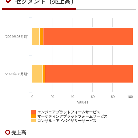
セグメント（売上高）
'2024年08月期'
'2025年08月期'
0
20
40
60
80
100
Values
エンジニアプラットフォームサービス
マーケティングプラットフォームサービス
コンサル・アドバイザリーサービス
売上高