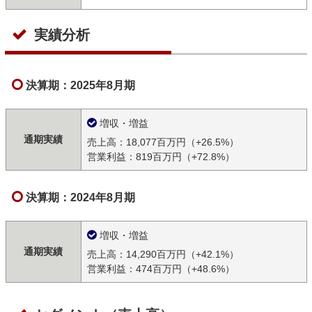
実績分析
決算期：2025年8月期
増収・増益
通期実績
売上高：18,077百万円（+26.5%）
営業利益：819百万円（+72.8%）
決算期：2024年8月期
増収・増益
通期実績
売上高：14,290百万円（+42.1%）
営業利益：474百万円（+48.6%）