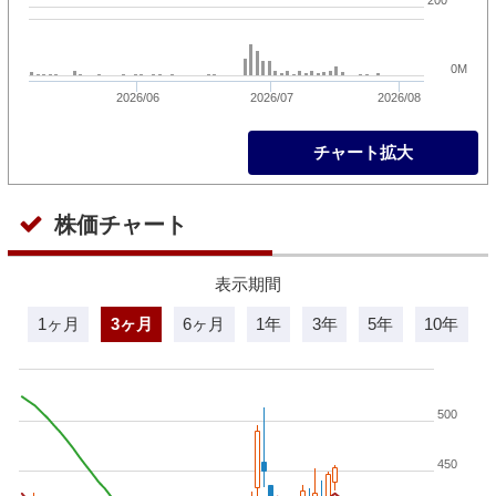
0M
2026/06
2026/07
2026/08
チャート拡大
株価チャート
表示期間
1ヶ月
3ヶ月
6ヶ月
1年
3年
5年
10年
500
450