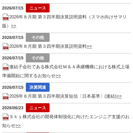
2026/07/15
2026年８月期 第３四半期決算説明資料（スマホ向けサマリ
版）
2026/07/15
2026年８月期 第３四半期決算説明資料
2026/07/15
連結子会社である株式会社Ｍ＆Ａ承継機構における株式上場
準備開始に関するお知らせ
2026/07/15
2026年８月期 第３四半期決算短信〔日本基準〕(連結)
2026/06/23
Ｓｋｙ株式会社の開発体制強化に向けたエンジニア支援のお
知らせ