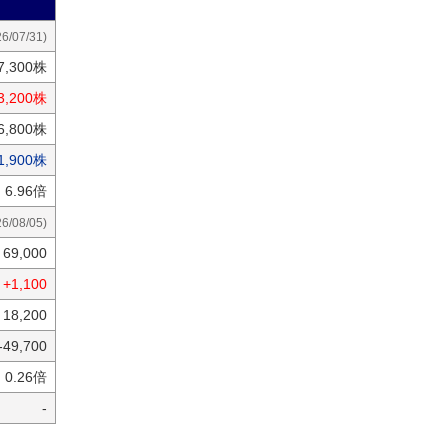
26/07/31)
7,300株
3,200株
6,800株
1,900株
6.96倍
26/08/05)
69,000
+1,100
18,200
-49,700
0.26倍
-