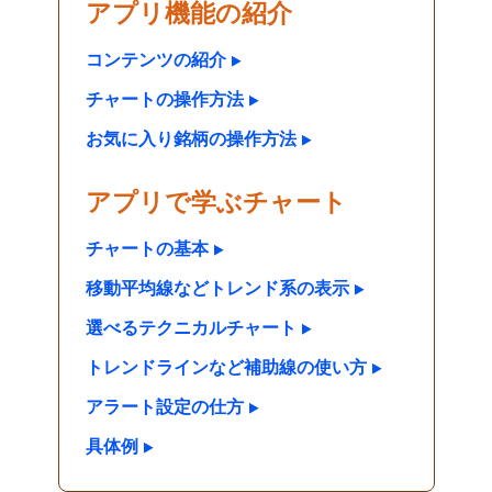
アプリ機能の紹介
コンテンツの紹介
チャートの操作方法
お気に入り銘柄の操作方法
アプリで学ぶチャート
チャートの基本
移動平均線などトレンド系の表示
選べるテクニカルチャート
トレンドラインなど補助線の使い方
アラート設定の仕方
具体例