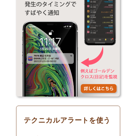
テクニカルアラートを使う