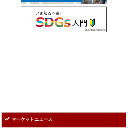
マーケットニュース