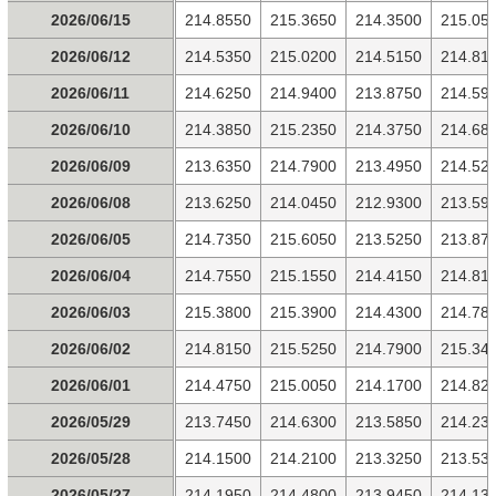
2026/06/15
214.8550
215.3650
214.3500
215.05
2026/06/12
214.5350
215.0200
214.5150
214.81
2026/06/11
214.6250
214.9400
213.8750
214.59
2026/06/10
214.3850
215.2350
214.3750
214.68
2026/06/09
213.6350
214.7900
213.4950
214.52
2026/06/08
213.6250
214.0450
212.9300
213.59
2026/06/05
214.7350
215.6050
213.5250
213.87
2026/06/04
214.7550
215.1550
214.4150
214.81
2026/06/03
215.3800
215.3900
214.4300
214.78
2026/06/02
214.8150
215.5250
214.7900
215.34
2026/06/01
214.4750
215.0050
214.1700
214.82
2026/05/29
213.7450
214.6300
213.5850
214.23
2026/05/28
214.1500
214.2100
213.3250
213.53
2026/05/27
214.1950
214.4800
213.9450
214.13