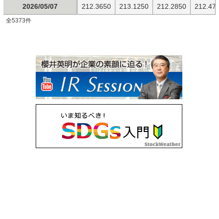
2026/05/07
212.3650
213.1250
212.2850
212.47
全5373件