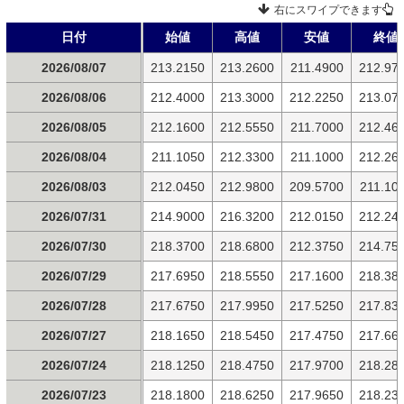
右にスワイプできます
日付
始値
高値
安値
終値
2026/08/07
213.2150
213.2600
211.4900
212.97
2026/08/06
212.4000
213.3000
212.2250
213.07
2026/08/05
212.1600
212.5550
211.7000
212.46
2026/08/04
211.1050
212.3300
211.1000
212.26
2026/08/03
212.0450
212.9800
209.5700
211.10
2026/07/31
214.9000
216.3200
212.0150
212.24
2026/07/30
218.3700
218.6800
212.3750
214.75
2026/07/29
217.6950
218.5550
217.1600
218.38
2026/07/28
217.6750
217.9950
217.5250
217.83
2026/07/27
218.1650
218.5450
217.4750
217.66
2026/07/24
218.1250
218.4750
217.9700
218.28
2026/07/23
218.1800
218.6250
217.9650
218.23