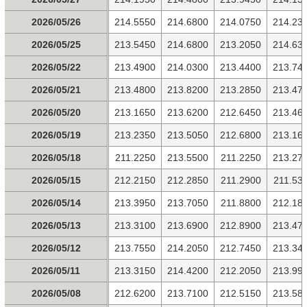
2026/05/26
214.5550
214.6800
214.0750
214.23
2026/05/25
213.5450
214.6800
213.2050
214.63
2026/05/22
213.4900
214.0300
213.4400
213.74
2026/05/21
213.4800
213.8200
213.2850
213.47
2026/05/20
213.1650
213.6200
212.6450
213.46
2026/05/19
213.2350
213.5050
212.6800
213.16
2026/05/18
211.2250
213.5500
211.2250
213.27
2026/05/15
212.2150
212.2850
211.2900
211.53
2026/05/14
213.3950
213.7050
211.8800
212.18
2026/05/13
213.3100
213.6900
212.8900
213.47
2026/05/12
213.7550
214.2050
212.7450
213.34
2026/05/11
213.3150
214.4200
212.2050
213.99
2026/05/08
212.6200
213.7100
212.5150
213.58