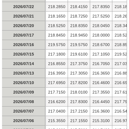
2026/07/22
218.2850
218.4150
217.8350
218.18
2026/07/21
218.1650
218.7250
217.5250
218.26
2026/07/20
218.5250
218.8350
218.0450
218.34
2026/07/17
218.8450
218.9450
218.0000
218.52
2026/07/16
219.5750
219.5750
218.6700
218.85
2026/07/15
217.1800
219.6100
217.1050
219.52
2026/07/14
216.8550
217.3750
216.7050
217.03
2026/07/13
216.3950
217.3050
216.3650
216.88
2026/07/10
217.6950
217.8200
216.4600
216.69
2026/07/09
217.7150
218.0100
217.3550
217.61
2026/07/08
216.6200
217.8300
216.4450
217.79
2026/07/07
217.0400
217.2150
216.3600
216.54
2026/07/06
215.3550
217.1550
215.3100
216.97