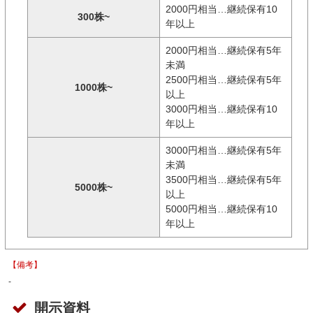
2000円相当…継続保有10
300株~
年以上
2000円相当…継続保有5年
未満
2500円相当…継続保有5年
1000株~
以上
3000円相当…継続保有10
年以上
3000円相当…継続保有5年
未満
3500円相当…継続保有5年
5000株~
以上
5000円相当…継続保有10
年以上
【備考】
-
開示資料