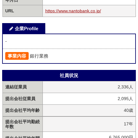
年月日
URL
https://www.nantobank.co.jp/
企業Profile
-
事業内容
銀行業務
社員状況
連結従業員
2,336人
提出会社従業員
2,095人
提出会社平均年齢
40歳
提出会社平均勤続
17年
年数
6,765,000円