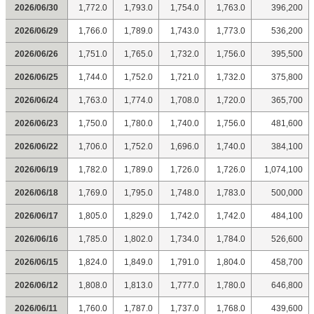
2026/06/30
1,772.0
1,793.0
1,754.0
1,763.0
396,200
2026/06/29
1,766.0
1,789.0
1,743.0
1,773.0
536,200
2026/06/26
1,751.0
1,765.0
1,732.0
1,756.0
395,500
2026/06/25
1,744.0
1,752.0
1,721.0
1,732.0
375,800
2026/06/24
1,763.0
1,774.0
1,708.0
1,720.0
365,700
2026/06/23
1,750.0
1,780.0
1,740.0
1,756.0
481,600
2026/06/22
1,706.0
1,752.0
1,696.0
1,740.0
384,100
2026/06/19
1,782.0
1,789.0
1,726.0
1,726.0
1,074,100
2026/06/18
1,769.0
1,795.0
1,748.0
1,783.0
500,000
2026/06/17
1,805.0
1,829.0
1,742.0
1,742.0
484,100
2026/06/16
1,785.0
1,802.0
1,734.0
1,784.0
526,600
2026/06/15
1,824.0
1,849.0
1,791.0
1,804.0
458,700
2026/06/12
1,808.0
1,813.0
1,777.0
1,780.0
646,800
2026/06/11
1,760.0
1,787.0
1,737.0
1,768.0
439,600