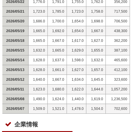
2026/05/22
1,776.0
1,791.0
1,755.0
1,762.0
356,200
2026/05/21
1,723.0
1,785.0
1,723.0
1,758.0
717,500
2026/05/20
1,686.0
1,700.0
1,654.0
1,698.0
706,500
2026/05/19
1,665.0
1,692.0
1,654.0
1,667.0
438,300
2026/05/18
1,665.0
1,667.0
1,617.0
1,627.0
362,200
2026/05/15
1,632.0
1,665.0
1,629.0
1,655.0
387,100
2026/05/14
1,628.0
1,637.0
1,598.0
1,632.0
465,600
2026/05/13
1,628.0
1,661.0
1,627.0
1,657.0
412,100
2026/05/12
1,640.0
1,667.0
1,634.0
1,645.0
323,600
2026/05/11
1,623.0
1,680.0
1,622.0
1,644.0
1,057,200
2026/05/08
1,490.0
1,624.0
1,440.0
1,619.0
1,236,500
2026/05/07
1,509.0
1,521.0
1,478.0
1,504.0
702,600
企業情報