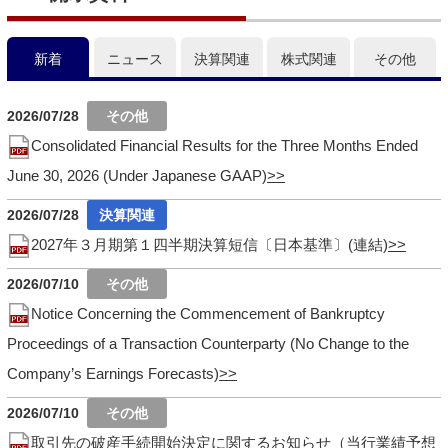
新着
ニュース
決算関連
株式関連
その他
2026/07/28
Consolidated Financial Results for the Three Months Ended
June 30, 2026 (Under Japanese GAAP)
2026/07/28
2027年３月期第１四半期決算短信〔日本基準〕(連結)
2026/07/10
Notice Concerning the Commencement of Bankruptcy
Proceedings of a Transaction Counterparty (No Change to the
Company’s Earnings Forecasts)
2026/07/10
取引先の破産手続開始決定に関するお知らせ（当行業績予想