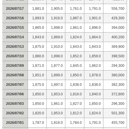
2026/07/17
1,881.0
1,905.0
1,761.0
1,791.0
556,700
2026/07/16
1,893.0
1,916.0
1,887.0
1,901.0
429,300
2026/07/15
1,865.0
1,898.0
1,861.0
1,896.0
394,000
2026/07/14
1,843.0
1,869.0
1,824.0
1,864.0
400,200
2026/07/13
1,875.0
1,910.0
1,843.0
1,843.0
369,900
2026/07/10
1,880.0
1,898.0
1,852.0
1,859.0
398,500
2026/07/09
1,871.0
1,877.0
1,845.0
1,862.0
294,300
2026/07/08
1,851.0
1,899.0
1,850.0
1,878.0
380,000
2026/07/07
1,875.0
1,897.0
1,838.0
1,838.0
382,300
2026/07/06
1,850.0
1,853.0
1,816.0
1,840.0
372,800
2026/07/03
1,850.0
1,861.0
1,827.0
1,850.0
296,300
2026/07/02
1,820.0
1,853.0
1,812.0
1,824.0
501,300
2026/07/01
1,787.0
1,816.0
1,784.0
1,791.0
455,700