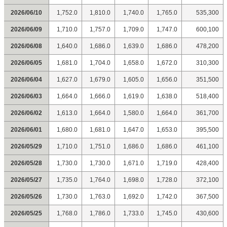
2026/06/10
1,752.0
1,810.0
1,740.0
1,765.0
535,300
2026/06/09
1,710.0
1,757.0
1,709.0
1,747.0
600,100
2026/06/08
1,640.0
1,686.0
1,639.0
1,686.0
478,200
2026/06/05
1,681.0
1,704.0
1,658.0
1,672.0
310,300
2026/06/04
1,627.0
1,679.0
1,605.0
1,656.0
351,500
2026/06/03
1,664.0
1,666.0
1,619.0
1,638.0
518,400
2026/06/02
1,613.0
1,664.0
1,580.0
1,664.0
361,700
2026/06/01
1,680.0
1,681.0
1,647.0
1,653.0
395,500
2026/05/29
1,710.0
1,751.0
1,686.0
1,686.0
461,100
2026/05/28
1,730.0
1,730.0
1,671.0
1,719.0
428,400
2026/05/27
1,735.0
1,764.0
1,698.0
1,728.0
372,100
2026/05/26
1,730.0
1,763.0
1,692.0
1,742.0
367,500
2026/05/25
1,768.0
1,786.0
1,733.0
1,745.0
430,600