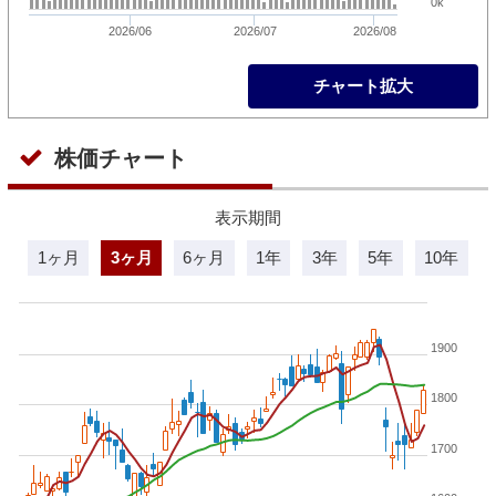
0k
2026/06
2026/07
2026/08
チャート拡大
株価チャート
表示期間
1ヶ月
3ヶ月
6ヶ月
1年
3年
5年
10年
1900
1800
1700