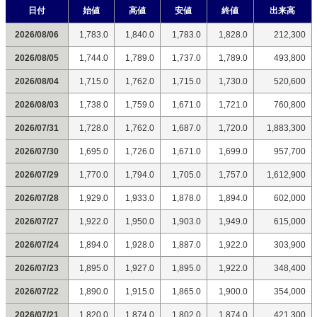
日付
始値
高値
安値
終値
出来高
2026/08/06
1,783.0
1,840.0
1,783.0
1,828.0
212,300
2026/08/05
1,744.0
1,789.0
1,737.0
1,789.0
493,800
2026/08/04
1,715.0
1,762.0
1,715.0
1,730.0
520,600
2026/08/03
1,738.0
1,759.0
1,671.0
1,721.0
760,800
2026/07/31
1,728.0
1,762.0
1,687.0
1,720.0
1,883,300
2026/07/30
1,695.0
1,726.0
1,671.0
1,699.0
957,700
2026/07/29
1,770.0
1,794.0
1,705.0
1,757.0
1,612,900
2026/07/28
1,929.0
1,933.0
1,878.0
1,894.0
602,000
2026/07/27
1,922.0
1,950.0
1,903.0
1,949.0
615,000
2026/07/24
1,894.0
1,928.0
1,887.0
1,922.0
303,900
2026/07/23
1,895.0
1,927.0
1,895.0
1,922.0
348,400
2026/07/22
1,890.0
1,915.0
1,865.0
1,900.0
354,000
2026/07/21
1,820.0
1,874.0
1,802.0
1,874.0
421,300