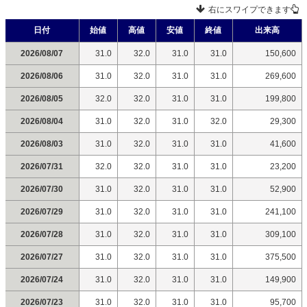
右にスワイプできます
日付
始値
高値
安値
終値
出来高
2026/08/07
31.0
32.0
31.0
31.0
150,600
2026/08/06
31.0
32.0
31.0
31.0
269,600
2026/08/05
32.0
32.0
31.0
31.0
199,800
2026/08/04
31.0
32.0
31.0
32.0
29,300
2026/08/03
31.0
32.0
31.0
31.0
41,600
2026/07/31
32.0
32.0
31.0
31.0
23,200
2026/07/30
31.0
32.0
31.0
31.0
52,900
2026/07/29
31.0
32.0
31.0
31.0
241,100
2026/07/28
31.0
32.0
31.0
31.0
309,100
2026/07/27
31.0
32.0
31.0
31.0
375,500
2026/07/24
31.0
32.0
31.0
31.0
149,900
2026/07/23
31.0
32.0
31.0
31.0
95,700