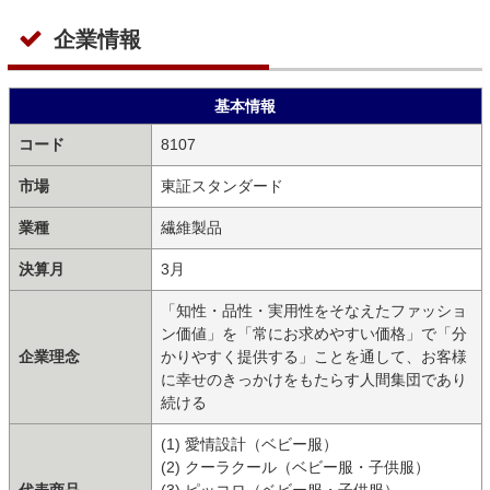
企業情報
基本情報
コード
8107
市場
東証スタンダード
業種
繊維製品
決算月
3月
「知性・品性・実用性をそなえたファッショ
ン価値」を「常にお求めやすい価格」で「分
企業理念
かりやすく提供する」ことを通して、お客様
に幸せのきっかけをもたらす人間集団であり
続ける
(1) 愛情設計（ベビー服）
(2) クーラクール（ベビー服・子供服）