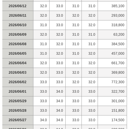
2026/06/12
32.0
33.0
31.0
31.0
385,100
2026/06/11
32.0
33.0
32.0
32.0
293,000
2026/06/10
31.0
33.0
31.0
32.0
318,800
2026/06/09
32.0
32.0
31.0
31.0
63,200
2026/06/08
31.0
32.0
31.0
31.0
384,500
2026/06/05
31.0
32.0
31.0
32.0
457,000
2026/06/04
32.0
33.0
31.0
32.0
661,700
2026/06/03
32.0
33.0
32.0
32.0
369,800
2026/06/02
33.0
33.0
32.0
32.0
772,300
2026/06/01
33.0
34.0
33.0
33.0
322,700
2026/05/29
33.0
34.0
33.0
33.0
301,000
2026/05/28
33.0
34.0
33.0
33.0
151,800
2026/05/27
34.0
34.0
33.0
33.0
174,500