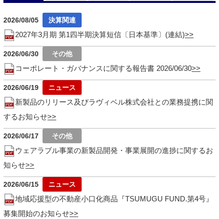
2026/08/05
2027年3月期 第1四半期決算短信〔日本基準〕(連結)
2026/06/30
コーポレート・ガバナンスに関する報告書 2026/06/30
2026/06/19
新製品のリリース及びラヴィベル株式会社との業務提携に関
するお知らせ
2026/06/17
ウェアラブル事業の新製品開発・事業展開の進捗に関するお
知らせ
2026/06/15
地域応援型の不動産小口化商品『TSUMUGU FUND.第4号』
募集開始のお知らせ