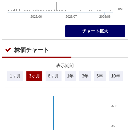
0M
2026/06
2026/07
2026/08
チャート拡大
株価チャート
表示期間
1ヶ月
3ヶ月
6ヶ月
1年
3年
5年
10年
37.5
35