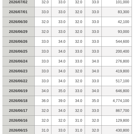
2026/07/02
32.0
33.0
32.0
33.0
101,000
2026/07/01
33.0
33.0
32.0
33.0
83,300
2026/06/30
32.0
33.0
32.0
33.0
42,100
2026/06/29
32.0
33.0
32.0
33.0
93,000
2026/06/26
33.0
34.0
32.0
33.0
544,600
2026/06/25
33.0
34.0
33.0
33.0
200,400
2026/06/24
33.0
34.0
33.0
34.0
276,800
2026/06/23
33.0
34.0
32.0
34.0
419,800
2026/06/22
33.0
34.0
32.0
33.0
517,100
2026/06/19
34.0
35.0
33.0
34.0
646,800
2026/06/18
36.0
39.0
34.0
35.0
4,774,100
2026/06/17
32.0
34.0
32.0
33.0
867,700
2026/06/16
32.0
32.0
31.0
32.0
129,800
2026/06/15
31.0
33.0
31.0
32.0
430,800