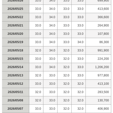
2026/05/26
33.0
34.0
33.0
33.0
699,900
2026/05/25
33.0
34.0
33.0
33.0
413,600
2026/05/22
33.0
34.0
33.0
33.0
366,600
2026/05/21
33.0
34.0
33.0
33.0
264,900
2026/05/20
33.0
34.0
33.0
33.0
107,800
2026/05/19
33.0
34.0
33.0
34.0
86,300
2026/05/18
32.0
34.0
32.0
33.0
991,900
2026/05/15
33.0
33.0
32.0
33.0
224,200
2026/05/14
33.0
34.0
32.0
33.0
1,206,200
2026/05/13
32.0
33.0
32.0
33.0
977,800
2026/05/12
33.0
33.0
32.0
32.0
413,100
2026/05/11
32.0
33.0
32.0
32.0
283,500
2026/05/08
32.0
33.0
32.0
32.0
130,700
2026/05/07
33.0
33.0
32.0
32.0
406,900