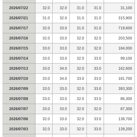
2026/07/22
32.0
32.0
31.0
31.0
31,100
2026/07/21
31.0
32.0
31.0
31.0
315,900
2026/07/17
32.0
33.0
31.0
31.0
719,600
2026/07/16
32.0
33.0
32.0
32.0
203,500
2026/07/15
33.0
33.0
32.0
32.0
184,000
2026/07/14
33.0
33.0
32.0
33.0
99,100
2026/07/13
33.0
34.0
32.0
33.0
162,600
2026/07/10
33.0
34.0
33.0
33.0
181,700
2026/07/09
33.0
33.0
32.0
33.0
393,300
2026/07/08
33.0
33.0
32.0
33.0
86,300
2026/07/07
33.0
33.0
32.0
32.0
87,300
2026/07/06
32.0
33.0
32.0
33.0
138,700
2026/07/03
32.0
33.0
32.0
33.0
139,200