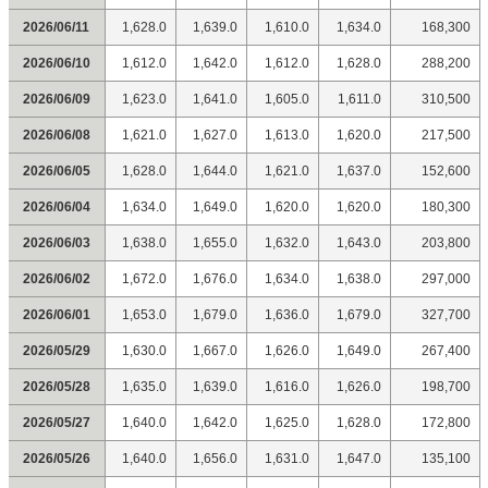
2026/06/11
1,628.0
1,639.0
1,610.0
1,634.0
168,300
2026/06/10
1,612.0
1,642.0
1,612.0
1,628.0
288,200
2026/06/09
1,623.0
1,641.0
1,605.0
1,611.0
310,500
2026/06/08
1,621.0
1,627.0
1,613.0
1,620.0
217,500
2026/06/05
1,628.0
1,644.0
1,621.0
1,637.0
152,600
2026/06/04
1,634.0
1,649.0
1,620.0
1,620.0
180,300
2026/06/03
1,638.0
1,655.0
1,632.0
1,643.0
203,800
2026/06/02
1,672.0
1,676.0
1,634.0
1,638.0
297,000
2026/06/01
1,653.0
1,679.0
1,636.0
1,679.0
327,700
2026/05/29
1,630.0
1,667.0
1,626.0
1,649.0
267,400
2026/05/28
1,635.0
1,639.0
1,616.0
1,626.0
198,700
2026/05/27
1,640.0
1,642.0
1,625.0
1,628.0
172,800
2026/05/26
1,640.0
1,656.0
1,631.0
1,647.0
135,100