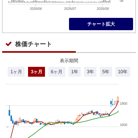
0k
2026/06
2026/07
2026/08
チャート拡大
株価チャート
表示期間
1ヶ月
3ヶ月
6ヶ月
1年
3年
5年
10年
1800
1600