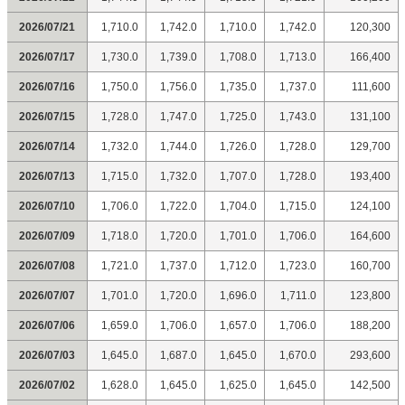
2026/07/21
1,710.0
1,742.0
1,710.0
1,742.0
120,300
2026/07/17
1,730.0
1,739.0
1,708.0
1,713.0
166,400
2026/07/16
1,750.0
1,756.0
1,735.0
1,737.0
111,600
2026/07/15
1,728.0
1,747.0
1,725.0
1,743.0
131,100
2026/07/14
1,732.0
1,744.0
1,726.0
1,728.0
129,700
2026/07/13
1,715.0
1,732.0
1,707.0
1,728.0
193,400
2026/07/10
1,706.0
1,722.0
1,704.0
1,715.0
124,100
2026/07/09
1,718.0
1,720.0
1,701.0
1,706.0
164,600
2026/07/08
1,721.0
1,737.0
1,712.0
1,723.0
160,700
2026/07/07
1,701.0
1,720.0
1,696.0
1,711.0
123,800
2026/07/06
1,659.0
1,706.0
1,657.0
1,706.0
188,200
2026/07/03
1,645.0
1,687.0
1,645.0
1,670.0
293,600
2026/07/02
1,628.0
1,645.0
1,625.0
1,645.0
142,500