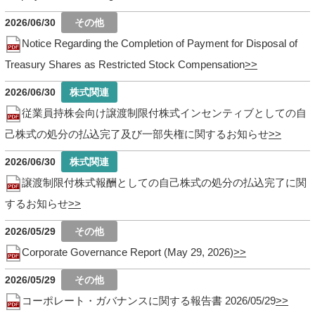
2026/06/30
Notice Regarding the Completion of Payment for Disposal of
Treasury Shares as Restricted Stock Compensation
2026/06/30
従業員持株会向け譲渡制限付株式インセンティブとしての自
己株式の処分の払込完了及び一部失権に関するお知らせ
2026/06/30
譲渡制限付株式報酬としての自己株式の処分の払込完了に関
するお知らせ
2026/05/29
Corporate Governance Report (May 29, 2026)
2026/05/29
コーポレート・ガバナンスに関する報告書 2026/05/29