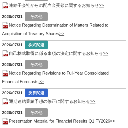
連結子会社からの配当金受領に関するお知らせ
2026/07/31
Notice Regarding Determination of Matters Related to
Acquisition of Treasury Shares
2026/07/31
自己株式取得に係る事項の決定に関するお知らせ
2026/07/31
Notice Regarding Revisions to Full-Year Consolidated
Financial Forecasts
2026/07/31
通期連結業績予想の修正に関するお知らせ
2026/07/31
Presentation Material for Financial Results Q1 FY2026