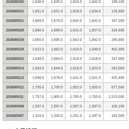
2026/05/25
1,638.0
1,645.0
1,624.0
1,642.0
199,100
2026/05/22
1,651.0
1,651.0
1,628.0
1,634.0
135,600
2026/05/21
1,669.0
1,670.0
1,642.0
1,642.0
187,200
2026/05/20
1,660.0
1,669.0
1,631.0
1,657.0
318,400
2026/05/19
1,655.0
1,685.0
1,642.0
1,682.0
285,900
2026/05/18
1,612.0
1,662.0
1,610.0
1,649.0
402,300
2026/05/15
1,649.0
1,664.0
1,618.0
1,618.0
337,000
2026/05/14
1,633.0
1,644.0
1,618.0
1,623.0
263,000
2026/05/13
1,656.0
1,678.0
1,631.0
1,631.0
425,400
2026/05/12
1,705.0
1,705.0
1,652.0
1,655.0
677,500
2026/05/11
1,757.0
1,805.0
1,705.0
1,705.0
1,515,500
2026/05/08
1,597.0
1,597.0
1,597.0
1,597.0
106,100
2026/05/07
1,324.0
1,330.0
1,291.0
1,297.0
182,500