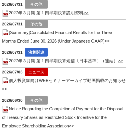
2026/07/31
2027年３月期 第１四半期決算説明資料
2026/07/31
[Summary]Consolidated Financial Results for the Three
Months Ended June 30, 2026 (Under Japanese GAAP)
2026/07/31
2027年３月期 第１四半期決算短信〔日本基準〕（連結）
2026/07/03
個人投資家向けWEBセミナーアーカイブ動画掲載のお知らせ
2026/06/30
Notice Regarding the Completion of Payment for the Disposal
of Treasury Shares as Restricted Stock Incentive for the
Employee Shareholding Association