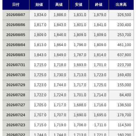
日付
始値
高値
安値
終値
出来高
2026/08/07
1,834.0
1,886.0
1,831.0
1,879.0
326,500
2026/08/06
1,817.0
1,843.0
1,801.0
1,841.0
230,400
2026/08/05
1,809.0
1,846.0
1,809.0
1,809.0
253,700
2026/08/04
1,813.0
1,864.0
1,796.0
1,809.0
461,100
2026/08/03
1,843.0
1,849.0
1,787.0
1,814.0
637,800
2026/07/31
1,715.0
1,718.0
1,693.0
1,701.0
223,700
2026/07/30
1,725.0
1,730.0
1,713.0
1,723.0
169,400
2026/07/29
1,723.0
1,744.0
1,717.0
1,725.0
155,000
2026/07/28
1,722.0
1,724.0
1,701.0
1,714.0
84,400
2026/07/27
1,705.0
1,717.0
1,688.0
1,716.0
138,500
2026/07/24
1,707.0
1,707.0
1,690.0
1,695.0
178,700
2026/07/23
1,715.0
1,719.0
1,706.0
1,711.0
114,500
2026/07/22
1,744.0
1,744.0
1,713.0
1,721.0
160,200