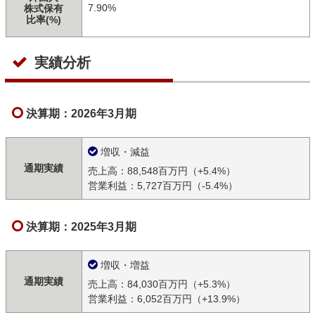
7.90%
株式保有
比率(%)
実績分析
決算期：2026年3月期
増収・減益
通期実績
売上高：88,548百万円（+5.4%）
営業利益：5,727百万円（-5.4%）
決算期：2025年3月期
増収・増益
通期実績
売上高：84,030百万円（+5.3%）
営業利益：6,052百万円（+13.9%）