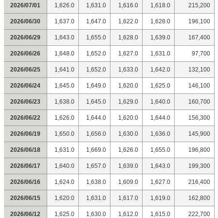
2026/07/01
1,626.0
1,631.0
1,616.0
1,618.0
215,200
2026/06/30
1,637.0
1,647.0
1,622.0
1,628.0
196,100
2026/06/29
1,643.0
1,655.0
1,628.0
1,639.0
167,400
2026/06/26
1,648.0
1,652.0
1,627.0
1,631.0
97,700
2026/06/25
1,641.0
1,652.0
1,633.0
1,642.0
132,100
2026/06/24
1,645.0
1,649.0
1,620.0
1,625.0
146,100
2026/06/23
1,638.0
1,645.0
1,629.0
1,640.0
160,700
2026/06/22
1,626.0
1,644.0
1,620.0
1,644.0
156,300
2026/06/19
1,650.0
1,656.0
1,630.0
1,636.0
145,900
2026/06/18
1,631.0
1,669.0
1,626.0
1,655.0
196,800
2026/06/17
1,640.0
1,657.0
1,639.0
1,643.0
199,300
2026/06/16
1,624.0
1,638.0
1,609.0
1,627.0
216,400
2026/06/15
1,620.0
1,631.0
1,617.0
1,619.0
162,800
2026/06/12
1,625.0
1,630.0
1,612.0
1,615.0
222,700