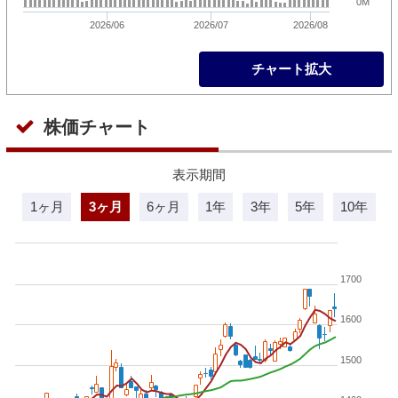
0M
2026/06
2026/07
2026/08
チャート拡大
株価チャート
表示期間
1ヶ月
3ヶ月
6ヶ月
1年
3年
5年
10年
1700
1600
1500