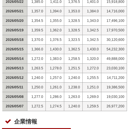
2026/05/22
1,385.0
1,411.0
1,376.5
1,401.0
15,918,800
2026/05/21
1,357.0
1,394.0
1,353.0
1,384.0
14,716,000
2026/05/20
1,354.5
1,355.0
1,328.5
1,343.0
17,496,100
2026/05/19
1,359.5
1,362.0
1,328.5
1,342.5
17,970,500
2026/05/18
1,370.0
1,376.5
1,323.5
1,342.5
30,120,600
2026/05/15
1,366.0
1,430.0
1,362.5
1,430.0
54,232,300
2026/05/14
1,272.0
1,383.0
1,258.5
1,320.0
49,888,000
2026/05/13
1,263.5
1,278.0
1,251.5
1,272.0
23,030,100
2026/05/12
1,240.0
1,257.0
1,240.0
1,255.5
14,711,200
2026/05/11
1,250.0
1,261.0
1,238.0
1,251.0
19,386,500
2026/05/08
1,277.0
1,286.0
1,263.0
1,269.0
19,030,100
2026/05/07
1,272.5
1,274.5
1,240.0
1,259.5
26,977,200
企業情報