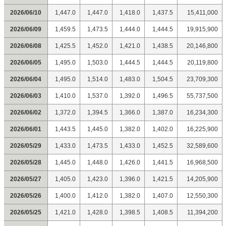
2026/06/10
1,447.0
1,447.0
1,418.0
1,437.5
15,411,000
2026/06/09
1,459.5
1,473.5
1,444.0
1,444.5
19,915,900
2026/06/08
1,425.5
1,452.0
1,421.0
1,438.5
20,146,800
2026/06/05
1,495.0
1,503.0
1,444.5
1,444.5
20,119,800
2026/06/04
1,495.0
1,514.0
1,483.0
1,504.5
23,709,300
2026/06/03
1,410.0
1,537.0
1,392.0
1,496.5
55,737,500
2026/06/02
1,372.0
1,394.5
1,366.0
1,387.0
16,234,300
2026/06/01
1,443.5
1,445.0
1,382.0
1,402.0
16,225,900
2026/05/29
1,433.0
1,473.5
1,433.0
1,452.5
32,589,600
2026/05/28
1,445.0
1,448.0
1,426.0
1,441.5
16,968,500
2026/05/27
1,405.0
1,423.0
1,396.0
1,421.5
14,205,900
2026/05/26
1,400.0
1,412.0
1,382.0
1,407.0
12,550,300
2026/05/25
1,421.0
1,428.0
1,398.5
1,408.5
11,394,200