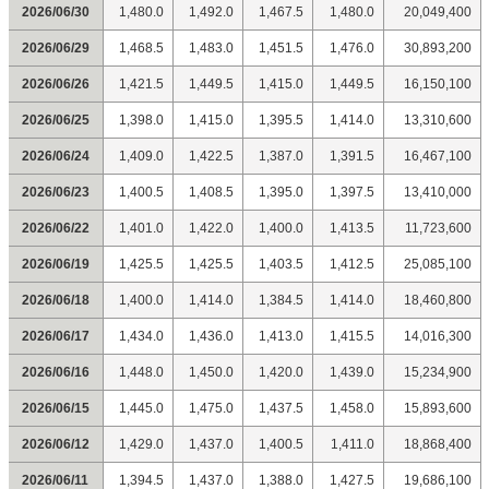
2026/06/30
1,480.0
1,492.0
1,467.5
1,480.0
20,049,400
2026/06/29
1,468.5
1,483.0
1,451.5
1,476.0
30,893,200
2026/06/26
1,421.5
1,449.5
1,415.0
1,449.5
16,150,100
2026/06/25
1,398.0
1,415.0
1,395.5
1,414.0
13,310,600
2026/06/24
1,409.0
1,422.5
1,387.0
1,391.5
16,467,100
2026/06/23
1,400.5
1,408.5
1,395.0
1,397.5
13,410,000
2026/06/22
1,401.0
1,422.0
1,400.0
1,413.5
11,723,600
2026/06/19
1,425.5
1,425.5
1,403.5
1,412.5
25,085,100
2026/06/18
1,400.0
1,414.0
1,384.5
1,414.0
18,460,800
2026/06/17
1,434.0
1,436.0
1,413.0
1,415.5
14,016,300
2026/06/16
1,448.0
1,450.0
1,420.0
1,439.0
15,234,900
2026/06/15
1,445.0
1,475.0
1,437.5
1,458.0
15,893,600
2026/06/12
1,429.0
1,437.0
1,400.5
1,411.0
18,868,400
2026/06/11
1,394.5
1,437.0
1,388.0
1,427.5
19,686,100