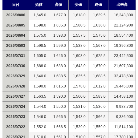
日付
始値
高値
安値
終値
出来高
2026/08/06
1,645.0
1,677.0
1,618.0
1,639.5
18,243,800
2026/08/05
1,598.0
1,636.0
1,580.5
1,636.0
22,124,900
2026/08/04
1,575.0
1,593.0
1,557.5
1,575.0
18,554,400
2026/08/03
1,598.5
1,599.0
1,538.0
1,567.0
19,396,800
2026/07/31
1,605.0
1,646.0
1,603.0
1,625.5
23,442,500
2026/07/30
1,688.0
1,688.0
1,643.0
1,670.0
21,607,300
2026/07/29
1,640.0
1,688.5
1,635.5
1,688.5
32,478,600
2026/07/28
1,590.0
1,616.0
1,578.0
1,612.0
19,445,800
2026/07/27
1,563.5
1,590.0
1,560.0
1,583.0
14,458,100
2026/07/24
1,544.0
1,550.0
1,531.0
1,536.0
9,983,700
2026/07/23
1,546.0
1,566.5
1,543.0
1,566.5
9,386,900
2026/07/22
1,552.0
1,566.5
1,539.0
1,559.0
11,814,100
2026/07/21
1,510.0
1,561.0
1,510.0
1,557.0
17,780,100