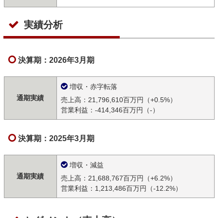
実績分析
決算期：2026年3月期
増収・赤字転落
通期実績
売上高：21,796,610百万円（+0.5%）
営業利益：-414,346百万円（-）
決算期：2025年3月期
増収・減益
通期実績
売上高：21,688,767百万円（+6.2%）
営業利益：1,213,486百万円（-12.2%）