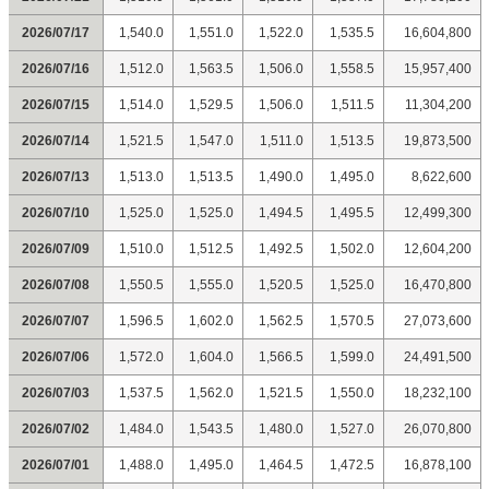
2026/07/17
1,540.0
1,551.0
1,522.0
1,535.5
16,604,800
2026/07/16
1,512.0
1,563.5
1,506.0
1,558.5
15,957,400
2026/07/15
1,514.0
1,529.5
1,506.0
1,511.5
11,304,200
2026/07/14
1,521.5
1,547.0
1,511.0
1,513.5
19,873,500
2026/07/13
1,513.0
1,513.5
1,490.0
1,495.0
8,622,600
2026/07/10
1,525.0
1,525.0
1,494.5
1,495.5
12,499,300
2026/07/09
1,510.0
1,512.5
1,492.5
1,502.0
12,604,200
2026/07/08
1,550.5
1,555.0
1,520.5
1,525.0
16,470,800
2026/07/07
1,596.5
1,602.0
1,562.5
1,570.5
27,073,600
2026/07/06
1,572.0
1,604.0
1,566.5
1,599.0
24,491,500
2026/07/03
1,537.5
1,562.0
1,521.5
1,550.0
18,232,100
2026/07/02
1,484.0
1,543.5
1,480.0
1,527.0
26,070,800
2026/07/01
1,488.0
1,495.0
1,464.5
1,472.5
16,878,100