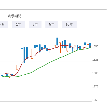
表示期間
ヶ月
1年
3年
5年
10年
1350
1325
1300
1275
1250