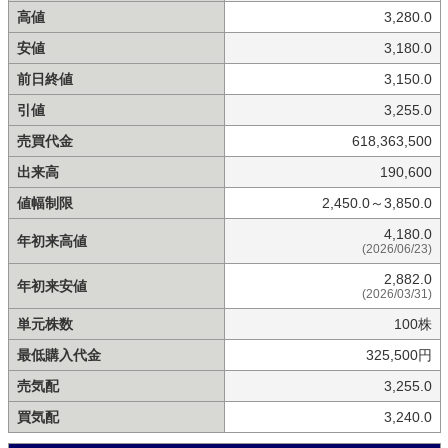
高値
3,280.0
安値
3,180.0
前日終値
3,150.0
引値
3,255.0
売買代金
618,363,500
出来高
190,600
値幅制限
2,450.0～3,850.0
4,180.0
年初来高値
(2026/06/23)
2,882.0
年初来安値
(2026/03/31)
単元株数
100株
最低購入代金
325,500円
売気配
3,255.0
買気配
3,240.0