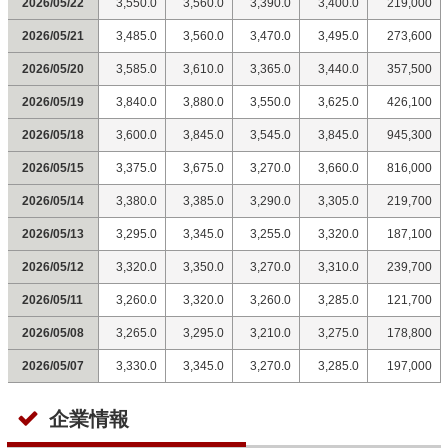
2026/05/22
3,550.0
3,560.0
3,390.0
3,400.0
219,000
2026/05/21
3,485.0
3,560.0
3,470.0
3,495.0
273,600
2026/05/20
3,585.0
3,610.0
3,365.0
3,440.0
357,500
2026/05/19
3,840.0
3,880.0
3,550.0
3,625.0
426,100
2026/05/18
3,600.0
3,845.0
3,545.0
3,845.0
945,300
2026/05/15
3,375.0
3,675.0
3,270.0
3,660.0
816,000
2026/05/14
3,380.0
3,385.0
3,290.0
3,305.0
219,700
2026/05/13
3,295.0
3,345.0
3,255.0
3,320.0
187,100
2026/05/12
3,320.0
3,350.0
3,270.0
3,310.0
239,700
2026/05/11
3,260.0
3,320.0
3,260.0
3,285.0
121,700
2026/05/08
3,265.0
3,295.0
3,210.0
3,275.0
178,800
2026/05/07
3,330.0
3,345.0
3,270.0
3,285.0
197,000
企業情報