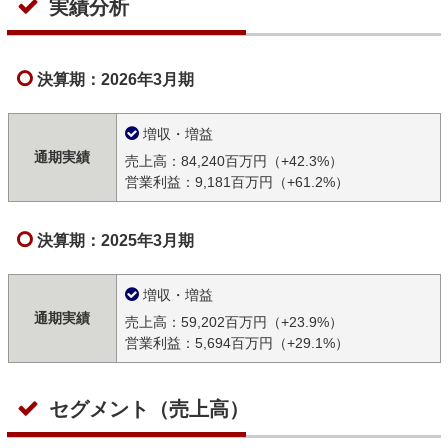
実績分析
決算期：2026年3月期
増収・増益
通期実績
売上高：84,240百万円（+42.3%）
営業利益：9,181百万円（+61.2%）
決算期：2025年3月期
増収・増益
通期実績
売上高：59,202百万円（+23.9%）
営業利益：5,694百万円（+29.1%）
セグメント（売上高）