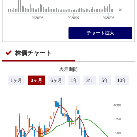
0k
2026/06
2026/07
2026/08
チャート拡大
株価チャート
表示期間
1ヶ月
3ヶ月
6ヶ月
1年
3年
5年
10年
4000
3750
3500