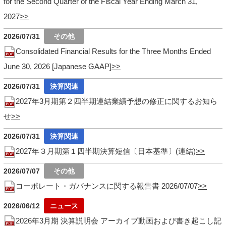
for the Second Quarter of the Fiscal Year Ending March 31,
2027
2026/07/31
Consolidated Financial Results for the Three Months Ended
June 30, 2026 [Japanese GAAP]
2026/07/31
2027年3月期第２四半期連結業績予想の修正に関するお知ら
せ
2026/07/31
2027年３月期第１四半期決算短信〔日本基準〕(連結)
2026/07/07
コーポレート・ガバナンスに関する報告書 2026/07/07
2026/06/12
2026年3月期 決算説明会 アーカイブ動画および書き起こし記