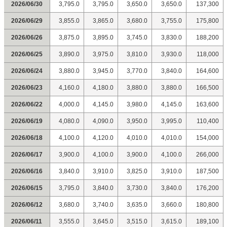
2026/06/30
3,795.0
3,795.0
3,650.0
3,650.0
137,300
2026/06/29
3,855.0
3,865.0
3,680.0
3,755.0
175,800
2026/06/26
3,875.0
3,895.0
3,745.0
3,830.0
188,200
2026/06/25
3,890.0
3,975.0
3,810.0
3,930.0
118,000
2026/06/24
3,880.0
3,945.0
3,770.0
3,840.0
164,600
2026/06/23
4,160.0
4,180.0
3,880.0
3,880.0
166,500
2026/06/22
4,000.0
4,145.0
3,980.0
4,145.0
163,600
2026/06/19
4,080.0
4,090.0
3,950.0
3,995.0
110,400
2026/06/18
4,100.0
4,120.0
4,010.0
4,010.0
154,000
2026/06/17
3,900.0
4,100.0
3,900.0
4,100.0
266,000
2026/06/16
3,840.0
3,910.0
3,825.0
3,910.0
187,500
2026/06/15
3,795.0
3,840.0
3,730.0
3,840.0
176,200
2026/06/12
3,680.0
3,740.0
3,635.0
3,660.0
180,800
2026/06/11
3,555.0
3,645.0
3,515.0
3,615.0
189,100