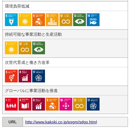
環境負荷低減
持続可能な事業活動と生産活動
次世代育成と働き方改革
グローバルに事業活動を推進
URL
http://www.kakoki.co.jp/esgm/sdgs.html