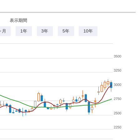
表示期間
ヶ月
1年
3年
5年
10年
3500
3250
3000
2750
2500
2250