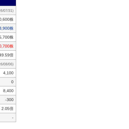
26/07/31)
0,600株
3,900株
5,700株
0,700株
49.59倍
26/08/06)
4,100
0
8,400
-300
2.05倍
-