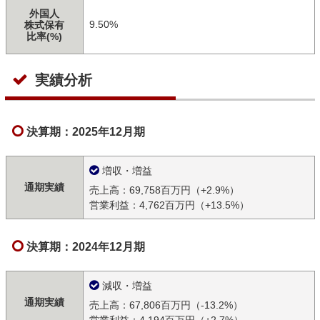
外国人
9.50%
株式保有
比率(%)
実績分析
決算期：2025年12月期
増収・増益
通期実績
売上高：69,758百万円（+2.9%）
営業利益：4,762百万円（+13.5%）
決算期：2024年12月期
減収・増益
通期実績
売上高：67,806百万円（-13.2%）
営業利益：4,194百万円（+2.7%）