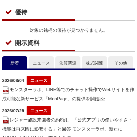
優待
対象の銘柄の優待が見つかりません。
開示資料
新着
ニュース
決算関連
株式関連
その他
2026/08/04
モンスターラボ、LINE等でのチャット操作でWebサイトを作
成可能な新サービス「MonPage」の提供を開始
2026/07/29
レジャー施設来園者の約8割、 「公式アプリの使いやすさ・
機能は再来園に影響する」と回答 モンスターラボ、新たに