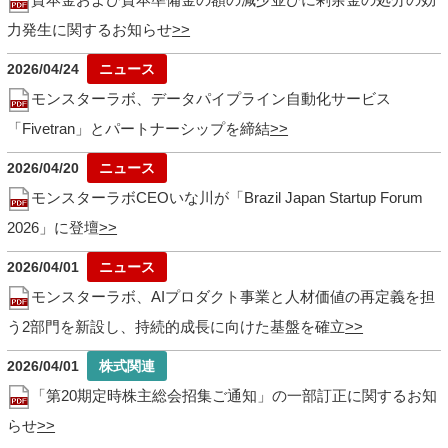
力発生に関するお知らせ
2026/04/24
モンスターラボ、データパイプライン自動化サービス
「Fivetran」とパートナーシップを締結
2026/04/20
モンスターラボCEOいな川が「Brazil Japan Startup Forum
2026」に登壇
2026/04/01
モンスターラボ、AIプロダクト事業と人材価値の再定義を担
う2部門を新設し、持続的成長に向けた基盤を確立
2026/04/01
「第20期定時株主総会招集ご通知」の一部訂正に関するお知
らせ