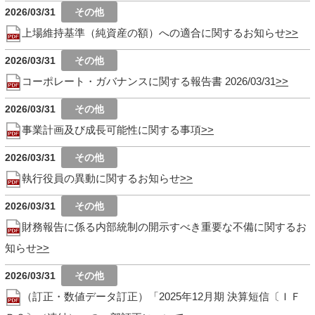
2026/03/31
上場維持基準（純資産の額）への適合に関するお知らせ
2026/03/31
コーポレート・ガバナンスに関する報告書 2026/03/31
2026/03/31
事業計画及び成長可能性に関する事項
2026/03/31
執行役員の異動に関するお知らせ
2026/03/31
財務報告に係る内部統制の開示すべき重要な不備に関するお
知らせ
2026/03/31
（訂正・数値データ訂正）「2025年12月期 決算短信〔ＩＦ