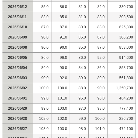
2026/06/12
85.0
86.0
81.0
82.0
330,700
2026/06/11
83.0
85.0
81.0
83.0
303,500
2026/06/10
87.0
87.0
80.0
83.0
825,300
2026/06/09
90.0
91.0
85.0
87.0
306,200
2026/06/08
90.0
90.0
85.0
87.0
853,000
2026/06/05
86.0
96.0
86.0
92.0
914,600
2026/06/04
89.0
90.0
84.0
86.0
858,700
2026/06/03
90.0
92.0
89.0
89.0
561,800
2026/06/02
100.0
100.0
88.0
90.0
1,250,700
2026/06/01
99.0
101.0
95.0
96.0
464,200
2026/05/29
99.0
103.0
97.0
98.0
777,400
2026/05/28
102.0
102.0
99.0
100.0
226,700
2026/05/27
103.0
103.0
98.0
101.0
472,100