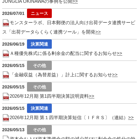
JUNGLIA OKINAWAの事例を公開
2026/07/01
モンスターラボ、日本郵便の法人向け出荷データ連携サービ
ス「出荷データらくらく連携ツール」を開発
2026/06/19
Ａ種優先株式に係る剰余金の配当に関するお知らせ
2026/05/15
「金融収益（為替差益）」計上に関するお知らせ
2026/05/15
2026年12月期 第1四半期決算説明資料
2026/05/15
2026年12月期 第１四半期決算短信〔ＩＦＲＳ〕（連結）
2026/05/13
資本金および資本準備金の額の減少並びに剰余金の処分の効