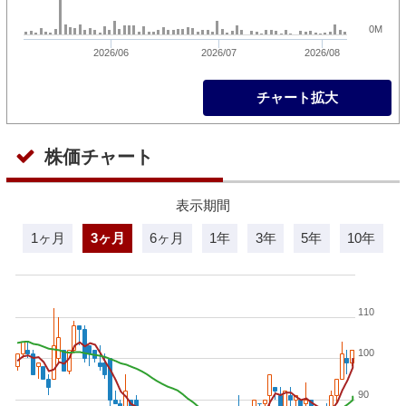
0M
2026/06
2026/07
2026/08
チャート拡大
株価チャート
表示期間
1ヶ月
3ヶ月
6ヶ月
1年
3年
5年
10年
110
100
90