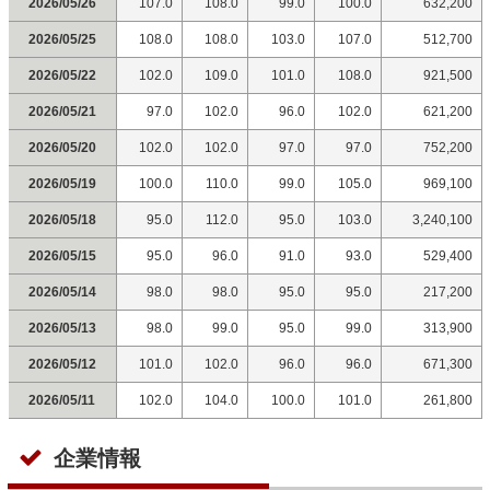
2026/05/26
107.0
108.0
99.0
100.0
632,200
2026/05/25
108.0
108.0
103.0
107.0
512,700
2026/05/22
102.0
109.0
101.0
108.0
921,500
2026/05/21
97.0
102.0
96.0
102.0
621,200
2026/05/20
102.0
102.0
97.0
97.0
752,200
2026/05/19
100.0
110.0
99.0
105.0
969,100
2026/05/18
95.0
112.0
95.0
103.0
3,240,100
2026/05/15
95.0
96.0
91.0
93.0
529,400
2026/05/14
98.0
98.0
95.0
95.0
217,200
2026/05/13
98.0
99.0
95.0
99.0
313,900
2026/05/12
101.0
102.0
96.0
96.0
671,300
2026/05/11
102.0
104.0
100.0
101.0
261,800
企業情報