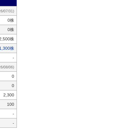
26/07/31)
0株
0株
2,500株
1,300株
-
26/08/06)
0
0
2,300
100
-
-