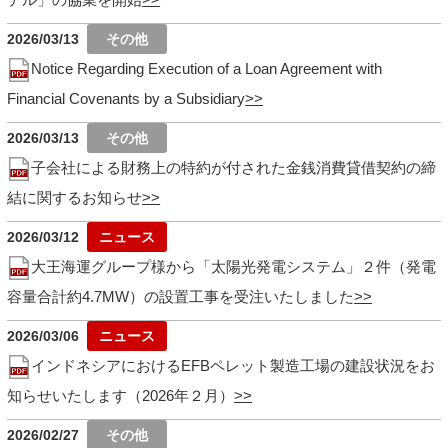
2026/03/13
Notice Regarding Execution of a Loan Agreement with
Financial Covenants by a Subsidiary
2026/03/13
子会社による財務上の特約が付された金銭消費貸借契約の締
結に関するお知らせ
2026/03/12
大王海運グループ様から「太陽光発電システム」２件（発電
容量合計約4.7MW）の設置工事を受注いたしました
2026/03/06
インドネシアにおけるEFBペレット製造工場の建設状況をお
知らせいたします（2026年２月）
2026/02/27