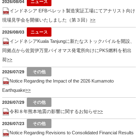
2026/08/04
インドネシア EFBペレット製造実証工場にてアナリスト向け
現場見学会を開催いたしました（第３回）
2026/08/03
インドネシアKuala Tanjungに新たなストックパイルを開設、
同拠点から佐賀伊万里バイオマス発電所向けにPKS燃料を初出
荷
2026/07/29
Notice Regarding the Impact of the 2026 Kumamoto
Earthquake
2026/07/29
令和８年熊本地震の影響に関するお知らせ
2026/07/23
Notice Regarding Revisions to Consolidated Financial Results