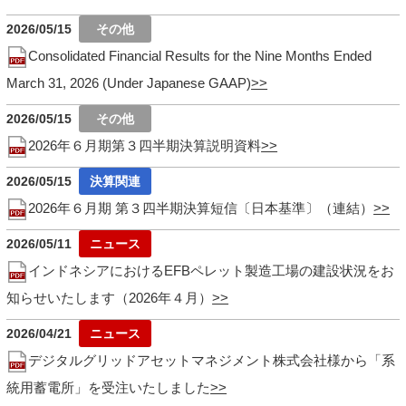
2026/05/15
Consolidated Financial Results for the Nine Months Ended
March 31, 2026 (Under Japanese GAAP)
2026/05/15
2026年６月期第３四半期決算説明資料
2026/05/15
2026年６月期 第３四半期決算短信〔日本基準〕（連結）
2026/05/11
インドネシアにおけるEFBペレット製造工場の建設状況をお
知らせいたします（2026年４月）
2026/04/21
デジタルグリッドアセットマネジメント株式会社様から「系
統用蓄電所」を受注いたしました