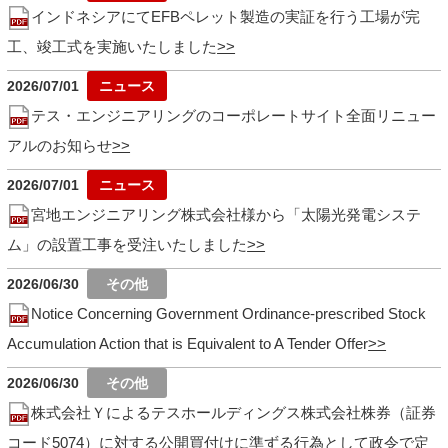
インドネシアにてEFBペレット製造の実証を行う工場が完
工、竣工式を実施いたしました
2026/07/01
テス・エンジニアリングのコーポレートサイト全面リニュー
アルのお知らせ
2026/07/01
宮地エンジニアリング株式会社様から「太陽光発電システ
ム」の設置工事を受注いたしました
2026/06/30
Notice Concerning Government Ordinance-prescribed Stock
Accumulation Action that is Equivalent to A Tender Offer
2026/06/30
株式会社Ｙによるテスホールディングス株式会社株券（証券
コード5074）に対する公開買付けに準ずる行為として政令で定