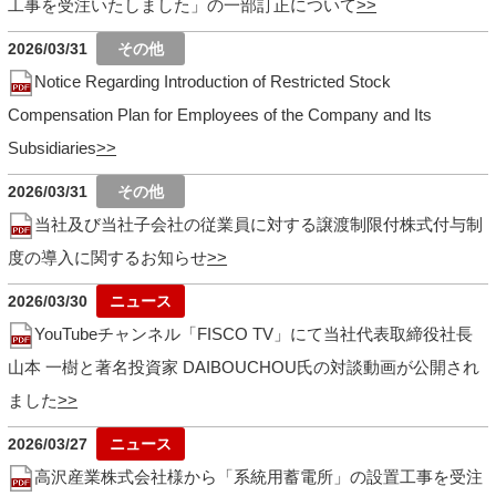
工事を受注いたしました」の一部訂正について
2026/03/31
Notice Regarding Introduction of Restricted Stock
Compensation Plan for Employees of the Company and Its
Subsidiaries
2026/03/31
当社及び当社子会社の従業員に対する譲渡制限付株式付与制
度の導入に関するお知らせ
2026/03/30
YouTubeチャンネル「FISCO TV」にて当社代表取締役社長
山本 一樹と著名投資家 DAIBOUCHOU氏の対談動画が公開され
ました
2026/03/27
高沢産業株式会社様から「系統用蓄電所」の設置工事を受注