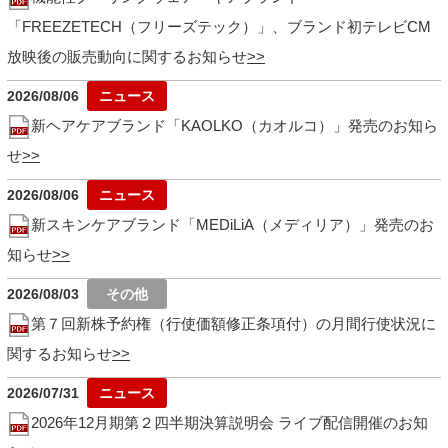
「FREEZETECH（フリーズテック）」、ブランド初テレビCM
放映後の販売動向に関するお知らせ
2026/08/06
新ヘアケアブランド「KAOLKO（カオルコ）」発売のお知ら
せ
2026/08/06
新スキンケアブランド「MEDiLiA（メディリア）」発売のお
知らせ
2026/08/03
第７回新株予約権（行使価額修正条項付）の月間行使状況に
関するお知らせ
2026/07/31
2026年12月期第２四半期決算説明会 ライブ配信開催のお知