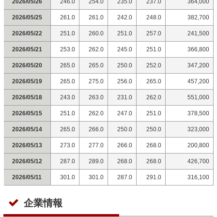
2026/05/26
246.0
254.0
235.0
237.0
364,000
2026/05/25
261.0
261.0
242.0
248.0
382,700
2026/05/22
251.0
260.0
251.0
257.0
241,500
2026/05/21
253.0
262.0
245.0
251.0
366,800
2026/05/20
265.0
265.0
250.0
252.0
347,200
2026/05/19
265.0
275.0
256.0
265.0
457,200
2026/05/18
243.0
263.0
231.0
262.0
551,000
2026/05/15
251.0
262.0
247.0
251.0
378,500
2026/05/14
265.0
266.0
250.0
250.0
323,000
2026/05/13
273.0
277.0
266.0
268.0
200,800
2026/05/12
287.0
289.0
268.0
268.0
426,700
2026/05/11
301.0
301.0
287.0
291.0
316,100
企業情報