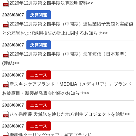
2026年12月期第２四半期決算説明資料
2026/08/07
2026年12月期第２四半期（中間期）連結業績予想値と実績値
との差異および減損損失の計上に関するお知らせ
2026/08/07
2026年12月期第２四半期（中間期）決算短信〔日本基準〕
(連結)
2026/08/07
新スキンケアブランド「MEDiLiA（メディリア）」ブランド
お披露目・新製品発表会開催のお知らせ
2026/08/07
八ヶ岳南麓 天然氷を通じた地方創生プロジェクトを始動
2026/08/07
機能性クーリングウェア・ギアブランド