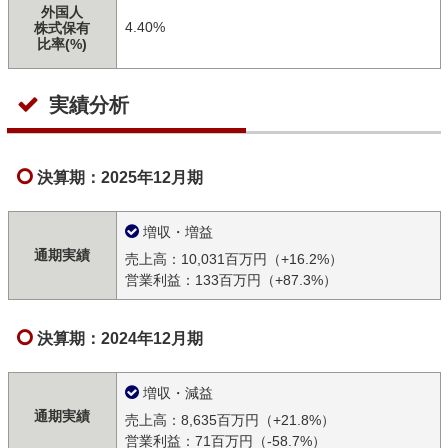
外国人
4.40%
株式保有
比率(%)
実績分析
決算期：2025年12月期
増収・増益
通期実績
売上高：10,031百万円（+16.2%）
営業利益：133百万円（+87.3%）
決算期：2024年12月期
増収・減益
通期実績
売上高：8,635百万円（+21.8%）
営業利益：71百万円（-58.7%）