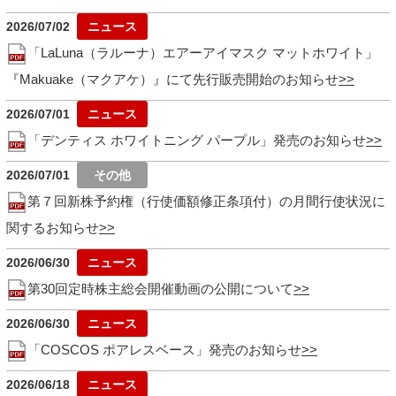
2026/07/02
「LaLuna（ラルーナ）エアーアイマスク マットホワイト」
『Makuake（マクアケ）』にて先行販売開始のお知らせ
2026/07/01
「デンティス ホワイトニング パープル」発売のお知らせ
2026/07/01
第７回新株予約権（行使価額修正条項付）の月間行使状況に
関するお知らせ
2026/06/30
第30回定時株主総会開催動画の公開について
2026/06/30
「COSCOS ポアレスベース」発売のお知らせ
2026/06/18