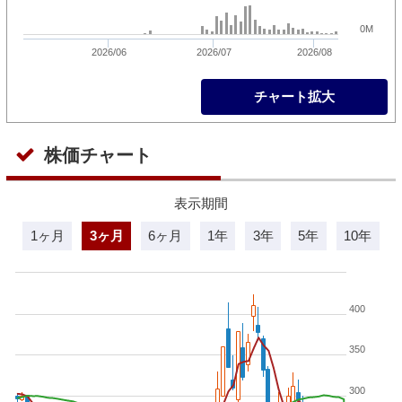
0M
2026/06
2026/07
2026/08
チャート拡大
株価チャート
表示期間
1ヶ月
3ヶ月
6ヶ月
1年
3年
5年
10年
400
350
300