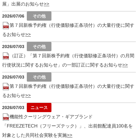
展」出展のお知らせ
2026/07/06
第７回新株予約権（行使価額修正条項付）の大量行使に関す
るお知らせ
2026/07/03
（訂正）「第７回新株予約権（行使価額修正条項付）の月間
行使状況に関するお知らせ」の一部訂正に関するお知らせ
2026/07/03
第７回新株予約権（行使価額修正条項付）の大量行使に関す
るお知らせ
2026/07/03
機能性クーリングウェア・ギアブランド
「FREEZETECH（フリーズテック）」、出前館配達員100名を
対象とした共同社会実験を実施