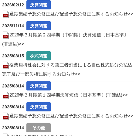
2026/02/12
通期業績予想の修正及び配当予想の修正に関するお知らせ
2025/11/14
2026年３月期第２四半期（中間期）決算短信〔日本基準〕
(非連結)
2025/08/15
従業員持株会に対する第三者割当による自己株式処分の払込
完了及び一部失権に関するお知らせ
2025/08/14
2026年３月期第１四半期決算短信〔日本基準〕(非連結)
2025/08/14
通期業績予想の修正及び配当予想の修正に関するお知らせ
2025/08/14