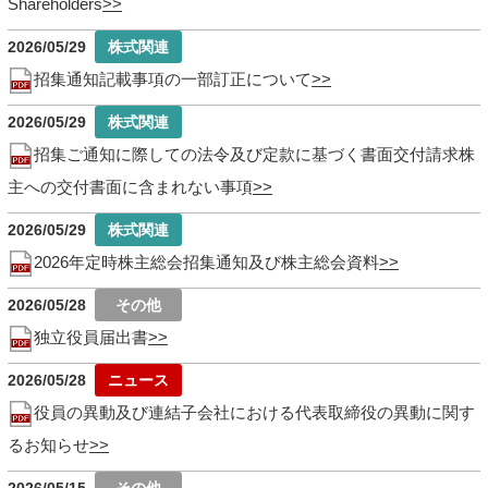
Shareholders
2026/05/29
招集通知記載事項の一部訂正について
2026/05/29
招集ご通知に際しての法令及び定款に基づく書面交付請求株
主への交付書面に含まれない事項
2026/05/29
2026年定時株主総会招集通知及び株主総会資料
2026/05/28
独立役員届出書
2026/05/28
役員の異動及び連結子会社における代表取締役の異動に関す
るお知らせ