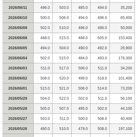
2026/06/11
496.0
503.0
485.0
494.0
35,200
2026/06/10
500.0
506.0
494.0
496.0
65,400
2026/06/09
502.0
510.0
496.0
496.0
50,000
2026/06/08
488.0
515.0
488.0
505.0
153,400
2026/06/05
494.0
504.0
490.0
492.0
26,900
2026/06/04
502.0
515.0
484.0
493.0
176,300
2026/06/03
511.0
517.0
506.0
511.0
34,200
2026/06/02
508.0
520.0
499.0
518.0
101,400
2026/06/01
515.0
521.0
506.0
514.0
73,200
2026/05/29
504.0
522.0
502.0
511.0
56,100
2026/05/28
505.0
507.0
495.0
502.0
44,100
2026/05/27
503.0
511.0
500.0
508.0
40,400
2026/05/26
480.0
510.0
479.0
508.0
197,100