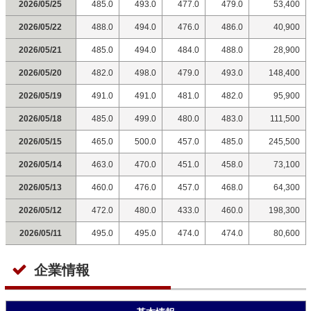
2026/05/25
485.0
493.0
477.0
479.0
53,400
2026/05/22
488.0
494.0
476.0
486.0
40,900
2026/05/21
485.0
494.0
484.0
488.0
28,900
2026/05/20
482.0
498.0
479.0
493.0
148,400
2026/05/19
491.0
491.0
481.0
482.0
95,900
2026/05/18
485.0
499.0
480.0
483.0
111,500
2026/05/15
465.0
500.0
457.0
485.0
245,500
2026/05/14
463.0
470.0
451.0
458.0
73,100
2026/05/13
460.0
476.0
457.0
468.0
64,300
2026/05/12
472.0
480.0
433.0
460.0
198,300
2026/05/11
495.0
495.0
474.0
474.0
80,600
企業情報