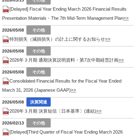
2026/05/15
[Delayed] Fiscal Year Ending March 2026 Financial Results
Presentation Materials・The 7th Mid-Term Management Plan
2026/05/08
特別損失（減損損失）の計上に関するお知らせ
2026/05/08
2026年３月期 通期決算説明資料・第7次中期経営計画
2026/05/08
Consolidated Financial Results for the Fiscal Year Ended
March 31, 2026 (Japanese GAAP)
2026/05/08
2026年３月期 決算短信〔日本基準〕(連結)
2026/02/13
[Delayed]Third Quarter of Fiscal Year Ending March 2026