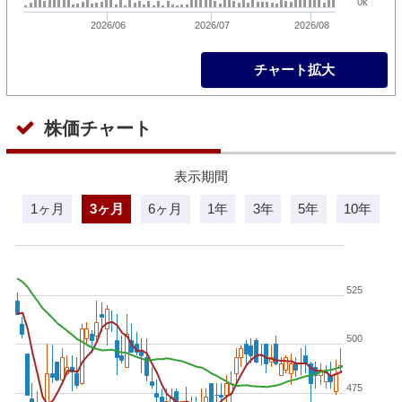
0k
2026/06
2026/07
2026/08
チャート拡大
株価チャート
表示期間
1ヶ月
3ヶ月
6ヶ月
1年
3年
5年
10年
525
500
475