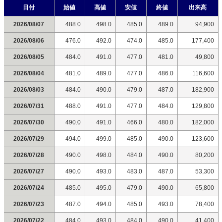
日付
始値
高値
安値
終値
出来高
2026/08/07
488.0
498.0
485.0
489.0
94,900
2026/08/06
476.0
492.0
474.0
485.0
177,400
2026/08/05
484.0
491.0
477.0
481.0
49,800
2026/08/04
481.0
489.0
477.0
486.0
116,600
2026/08/03
484.0
490.0
479.0
487.0
182,900
2026/07/31
488.0
491.0
477.0
484.0
129,800
2026/07/30
490.0
491.0
466.0
480.0
182,000
2026/07/29
494.0
499.0
485.0
490.0
123,600
2026/07/28
490.0
498.0
484.0
490.0
80,200
2026/07/27
490.0
493.0
483.0
487.0
53,300
2026/07/24
485.0
495.0
479.0
490.0
65,800
2026/07/23
487.0
494.0
485.0
493.0
78,400
2026/07/22
484.0
493.0
484.0
490.0
41,400