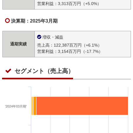
営業利益：3,313百万円（+5.0%）
決算期：2025年3月期
増収・減益
通期実績
売上高：122,387百万円（+6.1%）
営業利益：3,154百万円（-17.7%）
セグメント（売上高）
'2024年03月期'