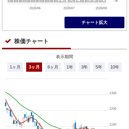
0k
2026/06
2026/07
2026/08
チャート拡大
株価チャート
表示期間
1ヶ月
3ヶ月
6ヶ月
1年
3年
5年
10年
1300
1200
1100