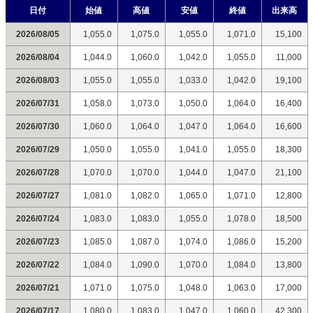
日付
始値
高値
安値
終値
出来高
2026/08/05
1,055.0
1,075.0
1,055.0
1,071.0
15,100
2026/08/04
1,044.0
1,060.0
1,042.0
1,055.0
11,000
2026/08/03
1,055.0
1,055.0
1,033.0
1,042.0
19,100
2026/07/31
1,058.0
1,073.0
1,050.0
1,064.0
16,400
2026/07/30
1,060.0
1,064.0
1,047.0
1,064.0
16,600
2026/07/29
1,050.0
1,055.0
1,041.0
1,055.0
18,300
2026/07/28
1,070.0
1,070.0
1,044.0
1,047.0
21,100
2026/07/27
1,081.0
1,082.0
1,065.0
1,071.0
12,800
2026/07/24
1,083.0
1,083.0
1,055.0
1,078.0
18,500
2026/07/23
1,085.0
1,087.0
1,074.0
1,086.0
15,200
2026/07/22
1,084.0
1,090.0
1,070.0
1,084.0
13,800
2026/07/21
1,071.0
1,075.0
1,048.0
1,063.0
17,000
2026/07/17
1,080.0
1,083.0
1,047.0
1,060.0
42,300