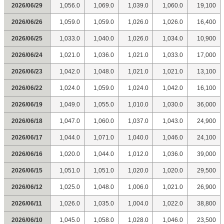
2026/06/29
1,056.0
1,069.0
1,039.0
1,060.0
19,100
2026/06/26
1,059.0
1,059.0
1,026.0
1,026.0
16,400
2026/06/25
1,033.0
1,040.0
1,026.0
1,034.0
10,900
2026/06/24
1,021.0
1,036.0
1,021.0
1,033.0
17,000
2026/06/23
1,042.0
1,048.0
1,021.0
1,021.0
13,100
2026/06/22
1,024.0
1,059.0
1,024.0
1,042.0
16,100
2026/06/19
1,049.0
1,055.0
1,010.0
1,030.0
36,000
2026/06/18
1,047.0
1,060.0
1,037.0
1,043.0
24,900
2026/06/17
1,044.0
1,071.0
1,040.0
1,046.0
24,100
2026/06/16
1,020.0
1,044.0
1,012.0
1,036.0
39,000
2026/06/15
1,051.0
1,051.0
1,020.0
1,020.0
29,500
2026/06/12
1,025.0
1,048.0
1,006.0
1,021.0
26,900
2026/06/11
1,026.0
1,035.0
1,004.0
1,022.0
38,800
2026/06/10
1,045.0
1,058.0
1,028.0
1,046.0
23,500