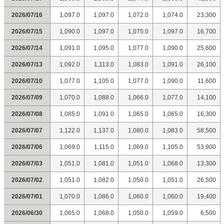
2026/07/16
1,097.0
1,097.0
1,072.0
1,074.0
23,300
2026/07/15
1,090.0
1,097.0
1,075.0
1,097.0
16,700
2026/07/14
1,091.0
1,095.0
1,077.0
1,090.0
25,600
2026/07/13
1,092.0
1,113.0
1,083.0
1,091.0
26,100
2026/07/10
1,077.0
1,105.0
1,077.0
1,090.0
11,600
2026/07/09
1,070.0
1,088.0
1,066.0
1,077.0
14,100
2026/07/08
1,085.0
1,091.0
1,065.0
1,065.0
16,300
2026/07/07
1,122.0
1,137.0
1,080.0
1,083.0
58,500
2026/07/06
1,069.0
1,115.0
1,069.0
1,105.0
53,900
2026/07/03
1,051.0
1,081.0
1,051.0
1,068.0
13,300
2026/07/02
1,051.0
1,082.0
1,050.0
1,051.0
26,500
2026/07/01
1,070.0
1,086.0
1,060.0
1,060.0
19,400
2026/06/30
1,065.0
1,068.0
1,050.0
1,059.0
6,500