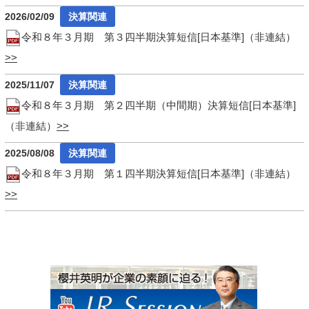
2026/02/09
令和８年３月期 第３四半期決算短信[日本基準]（非連結）
2025/11/07
令和８年３月期 第２四半期（中間期）決算短信[日本基準]
（非連結）
2025/08/08
令和８年３月期 第１四半期決算短信[日本基準]（非連結）