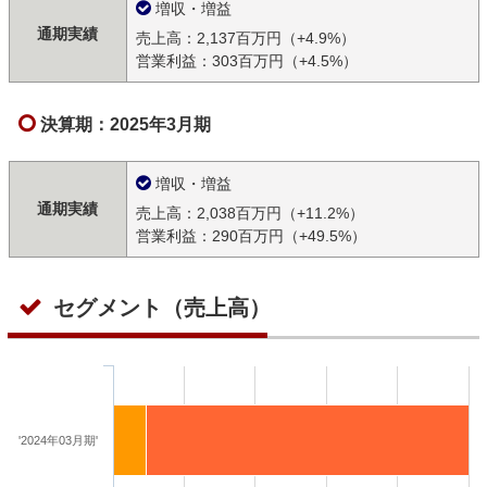
増収・増益
通期実績
売上高：2,137百万円（+4.9%）
営業利益：303百万円（+4.5%）
決算期：2025年3月期
増収・増益
通期実績
売上高：2,038百万円（+11.2%）
営業利益：290百万円（+49.5%）
セグメント（売上高）
'2024年03月期'