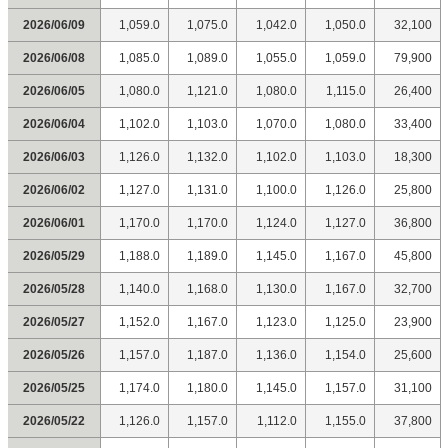
2026/06/09
1,059.0
1,075.0
1,042.0
1,050.0
32,100
2026/06/08
1,085.0
1,089.0
1,055.0
1,059.0
79,900
2026/06/05
1,080.0
1,121.0
1,080.0
1,115.0
26,400
2026/06/04
1,102.0
1,103.0
1,070.0
1,080.0
33,400
2026/06/03
1,126.0
1,132.0
1,102.0
1,103.0
18,300
2026/06/02
1,127.0
1,131.0
1,100.0
1,126.0
25,800
2026/06/01
1,170.0
1,170.0
1,124.0
1,127.0
36,800
2026/05/29
1,188.0
1,189.0
1,145.0
1,167.0
45,800
2026/05/28
1,140.0
1,168.0
1,130.0
1,167.0
32,700
2026/05/27
1,152.0
1,167.0
1,123.0
1,125.0
23,900
2026/05/26
1,157.0
1,187.0
1,136.0
1,154.0
25,600
2026/05/25
1,174.0
1,180.0
1,145.0
1,157.0
31,100
2026/05/22
1,126.0
1,157.0
1,112.0
1,155.0
37,800