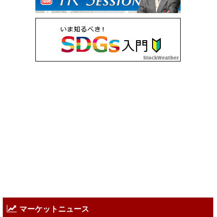
マーケットニュース