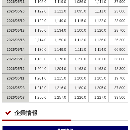
2026/05/21
1,105.0
1,119.0
1,086.0
1,111.0
37,900
2026/05/20
1,122.0
1,122.0
1,095.0
1,111.0
23,600
2026/05/19
1,122.0
1,149.0
1,115.0
1,122.0
23,900
2026/05/18
1,130.0
1,134.0
1,100.0
1,120.0
28,700
2026/05/15
1,114.0
1,150.0
1,113.0
1,136.0
26,300
2026/05/14
1,136.0
1,149.0
1,111.0
1,114.0
66,900
2026/05/13
1,163.0
1,178.0
1,150.0
1,161.0
36,000
2026/05/12
1,204.0
1,204.0
1,163.0
1,163.0
48,300
2026/05/11
1,201.0
1,215.0
1,200.0
1,205.0
19,700
2026/05/08
1,213.0
1,216.0
1,180.0
1,205.0
37,800
2026/05/07
1,250.0
1,257.0
1,226.0
1,227.0
33,500
企業情報