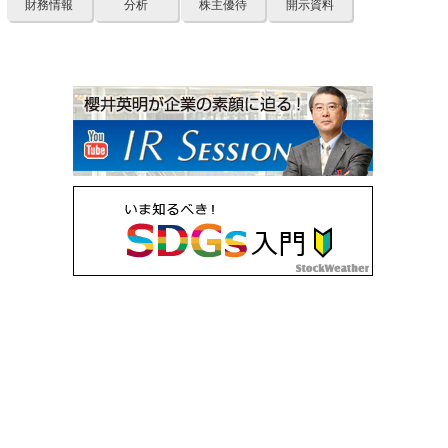
財務情報
分析
株主優待
開示資料