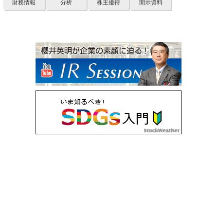
財務情報
分析
株主優待
開示資料