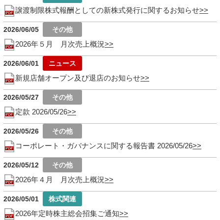
譲渡制限株式報酬としての新株式発行に関するお知らせ
2026/06/05
2026年５月 月次売上概況
2026/06/01
新規店舗オープン及び退店のお知らせ
2026/05/27
定款 2026/05/26
2026/05/26
コーポレート・ガバナンスに関する報告書 2026/05/26
2026/05/12
2026年４月 月次売上概況
2026/05/01
2026年定時株主総会招集ご通知