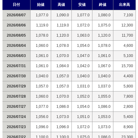
日付
始値
高値
安値
終値
出来高
2026/08/07
1,077.0
1,090.0
1,077.0
1,080.0
7,100
2026/08/06
1,119.0
1,119.0
1,072.0
1,075.0
12,300
2026/08/05
1,078.0
1,120.0
1,063.0
1,120.0
11,700
2026/08/04
1,060.0
1,078.0
1,054.0
1,078.0
4,600
2026/08/03
1,061.0
1,070.0
1,047.0
1,061.0
5,100
2026/07/31
1,061.0
1,084.0
1,042.0
1,067.0
15,700
2026/07/30
1,040.0
1,057.0
1,040.0
1,040.0
4,400
2026/07/29
1,057.0
1,057.0
1,031.0
1,037.0
5,800
2026/07/28
1,060.0
1,070.0
1,052.0
1,055.0
7,800
2026/07/27
1,077.0
1,086.0
1,054.0
1,086.0
2,800
2026/07/24
1,056.0
1,073.0
1,051.0
1,053.0
5,400
2026/07/23
1,096.0
1,096.0
1,072.0
1,073.0
8,900
2026/07/22
1,100.0
1,100.0
1,075.0
1,086.0
23,300