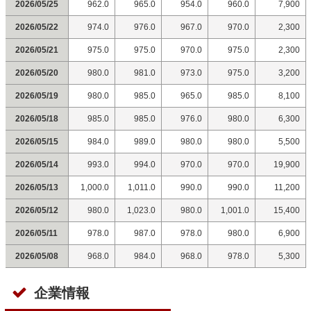
2026/05/25
962.0
965.0
954.0
960.0
7,900
2026/05/22
974.0
976.0
967.0
970.0
2,300
2026/05/21
975.0
975.0
970.0
975.0
2,300
2026/05/20
980.0
981.0
973.0
975.0
3,200
2026/05/19
980.0
985.0
965.0
985.0
8,100
2026/05/18
985.0
985.0
976.0
980.0
6,300
2026/05/15
984.0
989.0
980.0
980.0
5,500
2026/05/14
993.0
994.0
970.0
970.0
19,900
2026/05/13
1,000.0
1,011.0
990.0
990.0
11,200
2026/05/12
980.0
1,023.0
980.0
1,001.0
15,400
2026/05/11
978.0
987.0
978.0
980.0
6,900
2026/05/08
968.0
984.0
968.0
978.0
5,300
企業情報