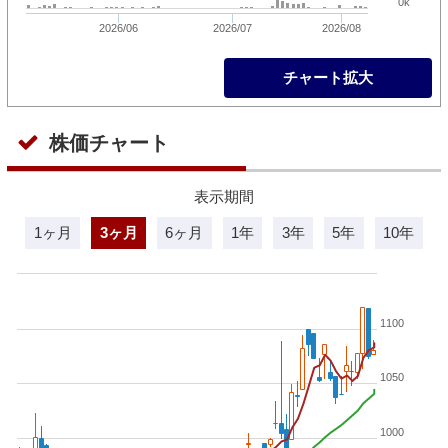
0k
2026/06
2026/07
2026/08
チャート拡大
株価チャート
表示期間
1ヶ月
3ヶ月
6ヶ月
1年
3年
5年
10年
1100
1050
1000