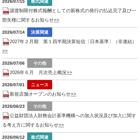
2026/07/15
譲渡制限付株式報酬としての新株式の発行の払込完了及び一
部失権に関するお知らせ
2026/07/14
2027年２月期 第１四半期決算短信〔日本基準〕（非連結）
2026/07/06
2026年６月 月次売上概況
2026/07/01
新規店舗オープンのお知らせ
2026/06/23
公益財団法人財務会計基準機構への加入状況及び加入に関す
る考え方に関するお知らせ
2026/06/12