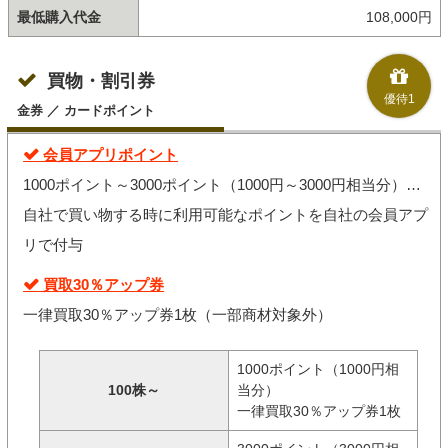
最低購入代金
108,000円
買物・割引券
優待1
金券 ／ カードポイント
会員アプリポイント
1000ポイント～3000ポイント（1000円～3000円相当分）…
自社で買い物する時に利用可能なポイントを自社の会員アプ
リで付与
買取30％アップ券
一律買取30％アップ券1枚（一部商材対象外）
1000ポイント（1000円相
100株～
当分）
一律買取30％アップ券1枚