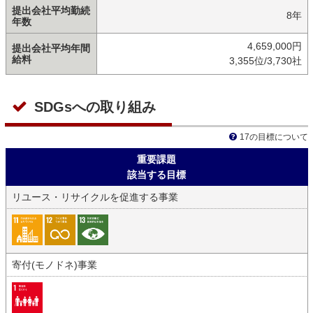
提出会社平均勤続
8年
年数
4,659,000円
提出会社平均年間
給料
3,355位/3,730社
SDGsへの取り組み
17の目標について
重要課題
該当する目標
リユース・リサイクルを促進する事業
寄付(モノドネ)事業