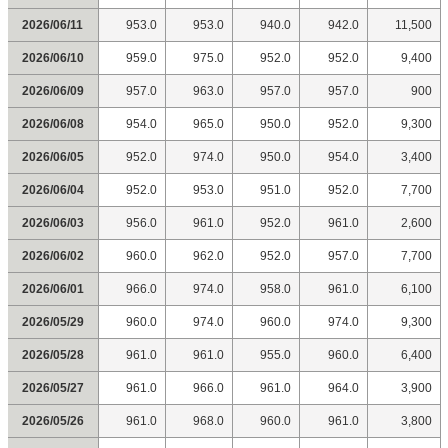
2026/06/11
953.0
953.0
940.0
942.0
11,500
2026/06/10
959.0
975.0
952.0
952.0
9,400
2026/06/09
957.0
963.0
957.0
957.0
900
2026/06/08
954.0
965.0
950.0
952.0
9,300
2026/06/05
952.0
974.0
950.0
954.0
3,400
2026/06/04
952.0
953.0
951.0
952.0
7,700
2026/06/03
956.0
961.0
952.0
961.0
2,600
2026/06/02
960.0
962.0
952.0
957.0
7,700
2026/06/01
966.0
974.0
958.0
961.0
6,100
2026/05/29
960.0
974.0
960.0
974.0
9,300
2026/05/28
961.0
961.0
955.0
960.0
6,400
2026/05/27
961.0
966.0
961.0
964.0
3,900
2026/05/26
961.0
968.0
960.0
961.0
3,800