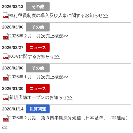
2026/03/13
執行役員制度の導入及び人事に関するお知らせ
2026/03/06
2026年２月 月次売上概況
2026/02/27
KOVに関するお知らせ
2026/02/06
2026年１月 月次売上概況
2026/01/30
新規店舗オープンのお知らせ
2026/01/14
2026年２月期 第３四半期決算短信〔日本基準〕（非連結）