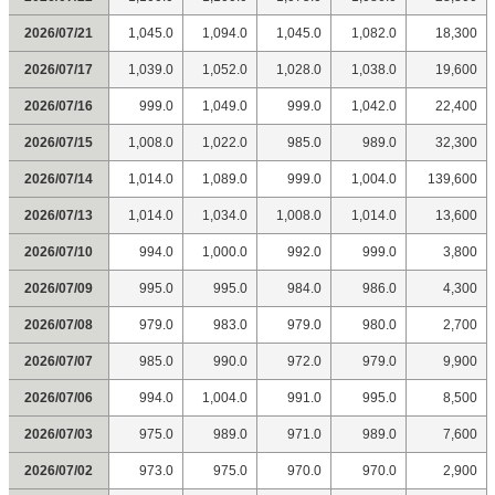
2026/07/21
1,045.0
1,094.0
1,045.0
1,082.0
18,300
2026/07/17
1,039.0
1,052.0
1,028.0
1,038.0
19,600
2026/07/16
999.0
1,049.0
999.0
1,042.0
22,400
2026/07/15
1,008.0
1,022.0
985.0
989.0
32,300
2026/07/14
1,014.0
1,089.0
999.0
1,004.0
139,600
2026/07/13
1,014.0
1,034.0
1,008.0
1,014.0
13,600
2026/07/10
994.0
1,000.0
992.0
999.0
3,800
2026/07/09
995.0
995.0
984.0
986.0
4,300
2026/07/08
979.0
983.0
979.0
980.0
2,700
2026/07/07
985.0
990.0
972.0
979.0
9,900
2026/07/06
994.0
1,004.0
991.0
995.0
8,500
2026/07/03
975.0
989.0
971.0
989.0
7,600
2026/07/02
973.0
975.0
970.0
970.0
2,900