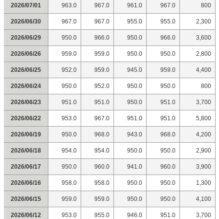
2026/07/01
963.0
967.0
961.0
967.0
800
2026/06/30
967.0
967.0
955.0
955.0
2,300
2026/06/29
950.0
966.0
950.0
966.0
3,600
2026/06/26
959.0
959.0
950.0
950.0
2,800
2026/06/25
952.0
959.0
945.0
959.0
4,400
2026/06/24
950.0
952.0
950.0
950.0
800
2026/06/23
951.0
951.0
950.0
951.0
3,700
2026/06/22
953.0
967.0
951.0
951.0
5,800
2026/06/19
950.0
968.0
943.0
968.0
4,200
2026/06/18
954.0
954.0
950.0
950.0
2,900
2026/06/17
950.0
960.0
941.0
960.0
3,900
2026/06/16
958.0
958.0
950.0
950.0
1,300
2026/06/15
959.0
959.0
950.0
950.0
4,100
2026/06/12
953.0
955.0
946.0
951.0
3,700