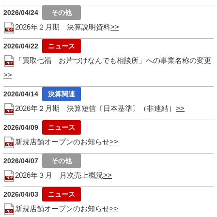
2026/04/24
2026年２月期 決算説明資料
2026/04/22
「買取七福 お片づけなんでも相談所」への事業名称の変更
2026/04/14
2026年２月期 決算短信〔日本基準〕（非連結）
2026/04/09
新規店舗オープンのお知らせ
2026/04/07
2026年３月 月次売上概況
2026/04/03
新規店舗オープンのお知らせ