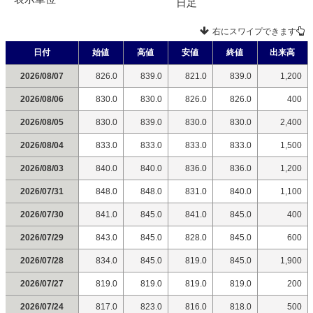
日足
右にスワイプできます
日付
始値
高値
安値
終値
出来高
2026/08/07
826.0
839.0
821.0
839.0
1,200
2026/08/06
830.0
830.0
826.0
826.0
400
2026/08/05
830.0
839.0
830.0
830.0
2,400
2026/08/04
833.0
833.0
833.0
833.0
1,500
2026/08/03
840.0
840.0
836.0
836.0
1,200
2026/07/31
848.0
848.0
831.0
840.0
1,100
2026/07/30
841.0
845.0
841.0
845.0
400
2026/07/29
843.0
845.0
828.0
845.0
600
2026/07/28
834.0
845.0
819.0
845.0
1,900
2026/07/27
819.0
819.0
819.0
819.0
200
2026/07/24
817.0
823.0
816.0
818.0
500