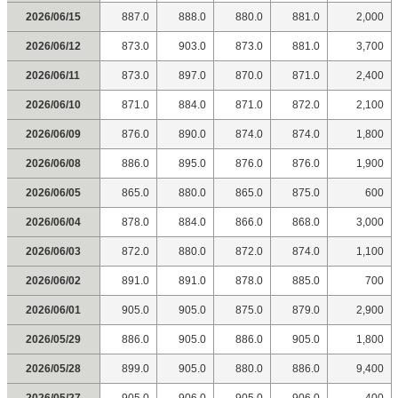
2026/06/15
887.0
888.0
880.0
881.0
2,000
2026/06/12
873.0
903.0
873.0
881.0
3,700
2026/06/11
873.0
897.0
870.0
871.0
2,400
2026/06/10
871.0
884.0
871.0
872.0
2,100
2026/06/09
876.0
890.0
874.0
874.0
1,800
2026/06/08
886.0
895.0
876.0
876.0
1,900
2026/06/05
865.0
880.0
865.0
875.0
600
2026/06/04
878.0
884.0
866.0
868.0
3,000
2026/06/03
872.0
880.0
872.0
874.0
1,100
2026/06/02
891.0
891.0
878.0
885.0
700
2026/06/01
905.0
905.0
875.0
879.0
2,900
2026/05/29
886.0
905.0
886.0
905.0
1,800
2026/05/28
899.0
905.0
880.0
886.0
9,400