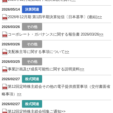
2026/05/14
2026年12月期 第1四半期決算短信〔日本基準〕(連結)
2026/03/26
コーポレート・ガバナンスに関する報告書 2026/03/26
2026/03/26
支配株主等に関する事項について
2026/03/25
事業計画及び成長可能性に関する説明資料
2026/02/27
第12回定時株主総会その他の電子提供措置事項（交付書面省
略事項）
2026/02/27
第12回定時株主総会招集ご通知