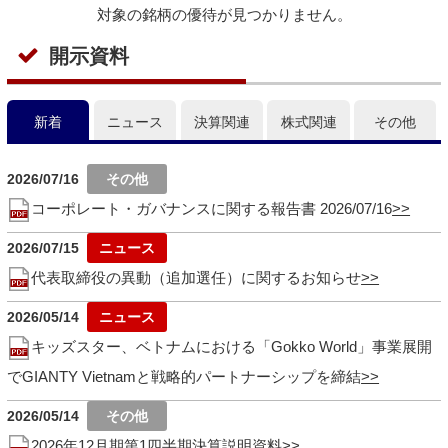
対象の銘柄の優待が見つかりません。
開示資料
新着
ニュース
決算関連
株式関連
その他
2026/07/16
コーポレート・ガバナンスに関する報告書 2026/07/16
2026/07/15
代表取締役の異動（追加選任）に関するお知らせ
2026/05/14
キッズスター、ベトナムにおける「Gokko World」事業展開
でGIANTY Vietnamと戦略的パートナーシップを締結
2026/05/14
2026年12月期第1四半期決算説明資料