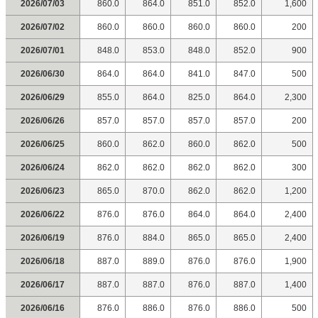
2026/07/03
860.0
864.0
851.0
852.0
1,600
2026/07/02
860.0
860.0
860.0
860.0
200
2026/07/01
848.0
853.0
848.0
852.0
900
2026/06/30
864.0
864.0
841.0
847.0
500
2026/06/29
855.0
864.0
825.0
864.0
2,300
2026/06/26
857.0
857.0
857.0
857.0
200
2026/06/25
860.0
862.0
860.0
862.0
500
2026/06/24
862.0
862.0
862.0
862.0
300
2026/06/23
865.0
870.0
862.0
862.0
1,200
2026/06/22
876.0
876.0
864.0
864.0
2,400
2026/06/19
876.0
884.0
865.0
865.0
2,400
2026/06/18
887.0
889.0
876.0
876.0
1,900
2026/06/17
887.0
887.0
876.0
887.0
1,400
2026/06/16
876.0
886.0
876.0
886.0
500