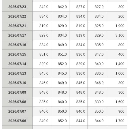
2026/07/23
842.0
842.0
827.0
827.0
300
2026/07/22
834.0
834.0
834.0
834.0
200
2026/07/21
819.0
829.0
819.0
825.0
1,900
2026/07/17
829.0
834.0
819.0
829.0
3,100
2026/07/16
834.0
849.0
834.0
835.0
800
2026/07/15
851.0
851.0
836.0
847.0
400
2026/07/14
829.0
852.0
829.0
840.0
1,400
2026/07/13
845.0
845.0
836.0
836.0
1,000
2026/07/10
845.0
849.0
845.0
846.0
300
2026/07/09
848.0
848.0
848.0
848.0
300
2026/07/08
835.0
840.0
835.0
839.0
1,600
2026/07/07
840.0
850.0
840.0
850.0
900
2026/07/06
849.0
852.0
844.0
844.0
1,700