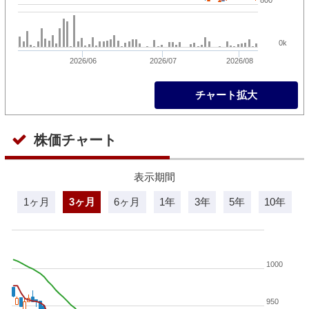
0k
2026/06
2026/07
2026/08
チャート拡大
株価チャート
表示期間
1ヶ月
3ヶ月
6ヶ月
1年
3年
5年
10年
1000
950