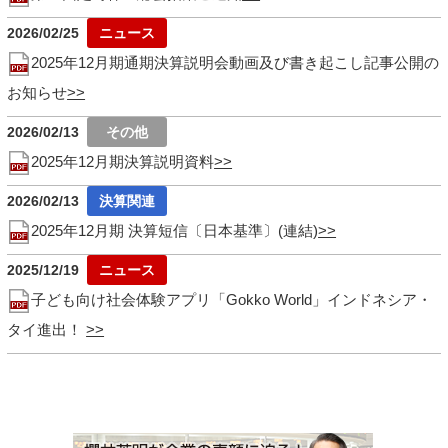
2026/02/25
2025年12月期通期決算説明会動画及び書き起こし記事公開の
お知らせ
2026/02/13
2025年12月期決算説明資料
2026/02/13
2025年12月期 決算短信〔日本基準〕(連結)
2025/12/19
子ども向け社会体験アプリ「Gokko World」インドネシア・
タイ進出！