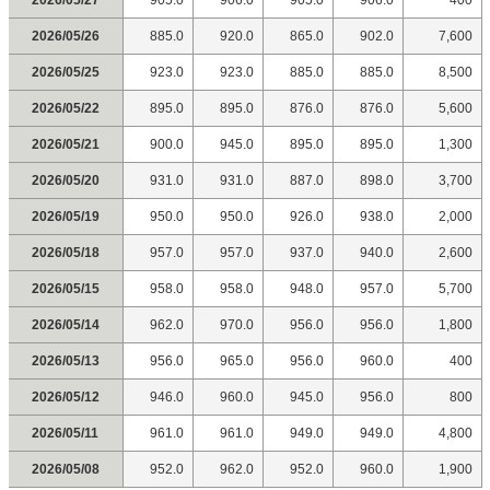
2026/05/27
905.0
906.0
905.0
906.0
400
2026/05/26
885.0
920.0
865.0
902.0
7,600
2026/05/25
923.0
923.0
885.0
885.0
8,500
2026/05/22
895.0
895.0
876.0
876.0
5,600
2026/05/21
900.0
945.0
895.0
895.0
1,300
2026/05/20
931.0
931.0
887.0
898.0
3,700
2026/05/19
950.0
950.0
926.0
938.0
2,000
2026/05/18
957.0
957.0
937.0
940.0
2,600
2026/05/15
958.0
958.0
948.0
957.0
5,700
2026/05/14
962.0
970.0
956.0
956.0
1,800
2026/05/13
956.0
965.0
956.0
960.0
400
2026/05/12
946.0
960.0
945.0
956.0
800
2026/05/11
961.0
961.0
949.0
949.0
4,800
2026/05/08
952.0
962.0
952.0
960.0
1,900