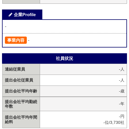
企業Profile
-
事業内容
-
社員状況
連結従業員
-人
提出会社従業員
-人
提出会社平均年齢
-歳
提出会社平均勤続
-年
年数
-円
提出会社平均年間
給料
-位/3,730社