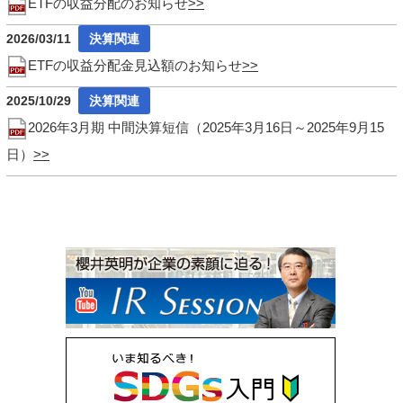
ETFの収益分配のお知らせ
2026/03/11
ETFの収益分配金見込額のお知らせ
2025/10/29
2026年3月期 中間決算短信（2025年3月16日～2025年9月15
日）