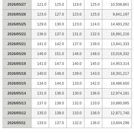
2026/05/27
121.0
125.0
119.0
125.0
10,508,861
2026/05/26
123.0
127.0
123.0
125.0
9,841,197
2026/05/25
129.0
130.0
123.0
124.0
14,483,292
2026/05/22
136.0
137.0
131.0
132.0
16,991,216
2026/05/21
141.0
142.0
137.0
139.0
13,841,333
2026/05/20
146.0
151.0
146.0
148.0
15,016,332
2026/05/19
141.0
147.0
140.0
145.0
14,953,314
2026/05/18
140.0
146.0
139.0
143.0
18,301,217
2026/05/15
134.0
144.0
133.0
142.0
18,486,650
2026/05/14
131.0
136.0
130.0
136.0
12,974,181
2026/05/13
137.0
138.0
132.0
133.0
10,880,085
2026/05/12
135.0
138.0
133.0
136.0
12,871,740
2026/05/11
133.0
137.0
132.0
136.0
13,604,298