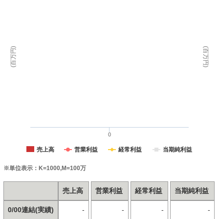
(百万円)
(百万円)
0
売上高
営業利益
経常利益
当期純利益
※単位表示：K=1000,M=100万
売上高
営業利益
経常利益
当期純利益
0/00連結(実績)
-
-
-
-