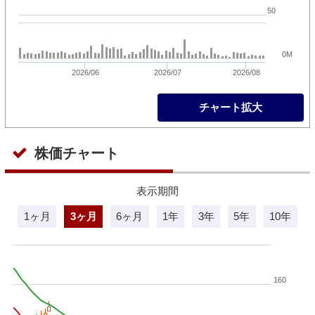
50
0M
2026/06
2026/07
2026/08
チャート拡大
株価チャート
表示期間
1ヶ月
3ヶ月
6ヶ月
1年
3年
5年
10年
160