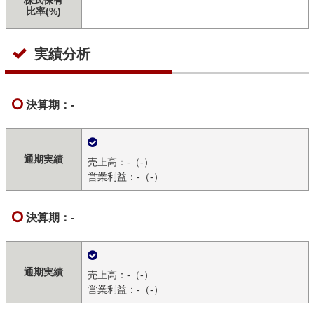
株式保有
比率(%)
実績分析
決算期：-
通期実績
売上高：-（-）
営業利益：-（-）
決算期：-
通期実績
売上高：-（-）
営業利益：-（-）