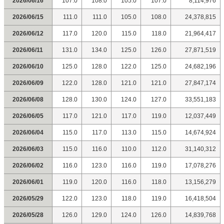
2026/06/16
107.0
108.0
105.0
107.0
8,114,976
2026/06/15
111.0
111.0
105.0
108.0
24,378,815
2026/06/12
117.0
120.0
115.0
118.0
21,964,417
2026/06/11
131.0
134.0
125.0
126.0
27,871,519
2026/06/10
125.0
128.0
122.0
125.0
24,682,196
2026/06/09
122.0
128.0
121.0
121.0
27,847,174
2026/06/08
128.0
130.0
124.0
127.0
33,551,183
2026/06/05
117.0
121.0
117.0
119.0
12,037,449
2026/06/04
115.0
117.0
113.0
115.0
14,674,924
2026/06/03
115.0
116.0
110.0
112.0
31,140,312
2026/06/02
116.0
123.0
116.0
119.0
17,078,276
2026/06/01
119.0
120.0
116.0
118.0
13,156,279
2026/05/29
122.0
123.0
118.0
119.0
16,418,504
2026/05/28
126.0
129.0
124.0
126.0
14,839,768