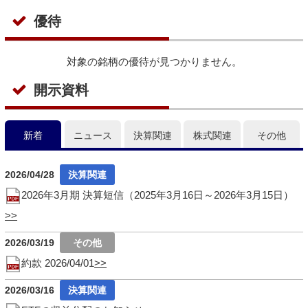
優待
対象の銘柄の優待が見つかりません。
開示資料
新着
ニュース
決算関連
株式関連
その他
2026/04/28
2026年3月期 決算短信（2025年3月16日～2026年3月15日）
2026/03/19
約款 2026/04/01
2026/03/16