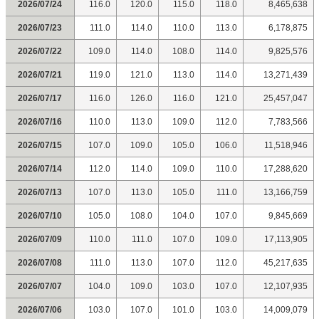
2026/07/24
116.0
120.0
115.0
118.0
8,465,638
2026/07/23
111.0
114.0
110.0
113.0
6,178,875
2026/07/22
109.0
114.0
108.0
114.0
9,825,576
2026/07/21
119.0
121.0
113.0
114.0
13,271,439
2026/07/17
116.0
126.0
116.0
121.0
25,457,047
2026/07/16
110.0
113.0
109.0
112.0
7,783,566
2026/07/15
107.0
109.0
105.0
106.0
11,518,946
2026/07/14
112.0
114.0
109.0
110.0
17,288,620
2026/07/13
107.0
113.0
105.0
111.0
13,166,759
2026/07/10
105.0
108.0
104.0
107.0
9,845,669
2026/07/09
110.0
111.0
107.0
109.0
17,113,905
2026/07/08
111.0
113.0
107.0
112.0
45,217,635
2026/07/07
104.0
109.0
103.0
107.0
12,107,935
2026/07/06
103.0
107.0
101.0
103.0
14,009,079