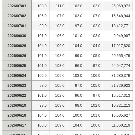
2026/07/03
108.0
111.0
103.0
103.0
26,069,973
2026/07/02
105.0
107.0
103.0
107.0
15,648,944
2026/07/01
99.0
103.0
97.0
102.0
18,412,771
2026/06/30
101.0
106.0
101.0
103.0
9,949,907
2026/06/29
104.0
109.0
104.0
104.0
17,017,820
2026/06/26
101.0
108.0
99.0
105.0
20,555,479
2026/06/25
101.0
103.0
96.0
97.0
24,047,774
2026/06/24
106.0
109.0
103.0
106.0
31,680,379
2026/06/23
97.0
105.0
97.0
105.0
21,729,923
2026/06/22
101.0
102.0
96.0
97.0
15,517,313
2026/06/19
98.0
103.0
98.0
102.0
10,821,213
2026/06/18
104.0
104.0
100.0
101.0
16,585,627
2026/06/17
108.0
109.0
104.0
106.0
11,860,219