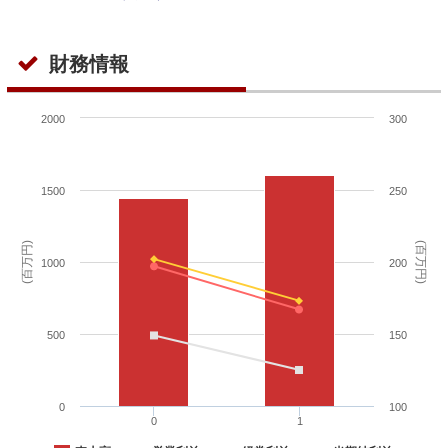
財務情報
2000
300
1500
250
(百万円)
(百万円)
1000
200
500
150
0
100
0
1