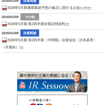
2026/01/09
2026年5月期通期業績予想の修正に関するお知らせ
2026/01/09
2026年5月期 第2四半期決算説明資料
2026/01/09
2026年5月期 第2四半期（中間期）決算短信〔日本基準〕
（非連結）