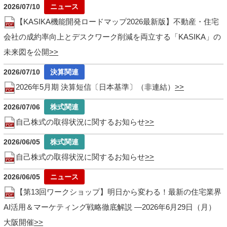
2026/07/10
【KASIKA機能開発ロードマップ2026最新版】不動産・住宅
会社の成約率向上とデスクワーク削減を両立する「KASIKA」の
未来図を公開
2026/07/10
2026年5月期 決算短信〔日本基準〕（非連結）
2026/07/06
自己株式の取得状況に関するお知らせ
2026/06/05
自己株式の取得状況に関するお知らせ
2026/06/05
【第13回ワークショップ】明日から変わる！最新の住宅業界
AI活用＆マーケティング戦略徹底解説 ―2026年6月29日（月）
大阪開催