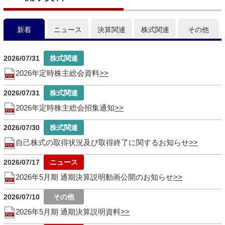
新着
ニュース
決算関連
株式関連
その他
2026/07/31
2026年定時株主総会資料
2026/07/31
2026年定時株主総会招集通知
2026/07/30
自己株式の取得状況及び取得終了に関するお知らせ
2026/07/17
2026年5月期 通期決算説明動画公開のお知らせ
2026/07/10
2026年5月期 通期決算説明資料