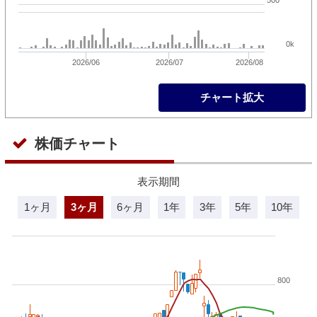
0k
2026/06
2026/07
2026/08
チャート拡大
株価チャート
表示期間
1ヶ月
3ヶ月
6ヶ月
1年
3年
5年
10年
800