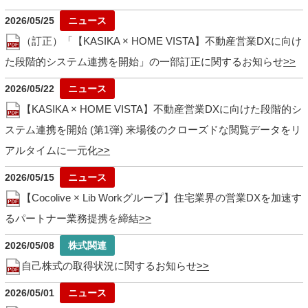
2026/05/25
（訂正）「【KASIKA × HOME VISTA】不動産営業DXに向け
た段階的システム連携を開始」の一部訂正に関するお知らせ
2026/05/22
【KASIKA × HOME VISTA】不動産営業DXに向けた段階的シ
ステム連携を開始 (第1弾) 来場後のクローズドな閲覧データをリ
アルタイムに一元化
2026/05/15
【Cocolive × Lib Workグループ】住宅業界の営業DXを加速す
るパートナー業務提携を締結
2026/05/08
自己株式の取得状況に関するお知らせ
2026/05/01