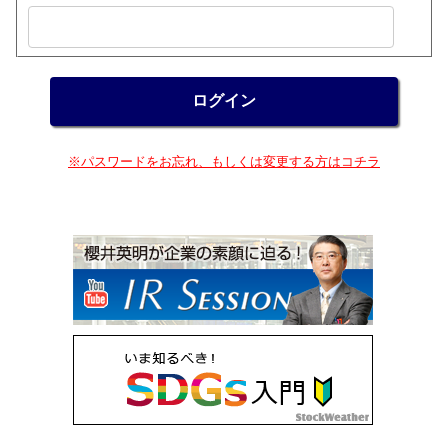
※パスワードをお忘れ、もしくは変更する方はコチラ