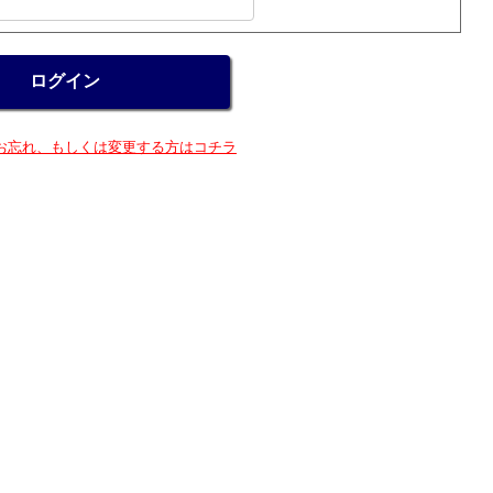
お忘れ、もしくは変更する方はコチラ