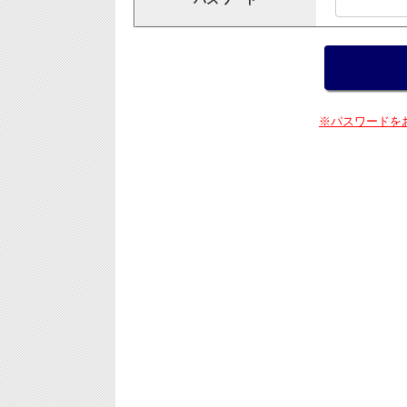
※パスワードを