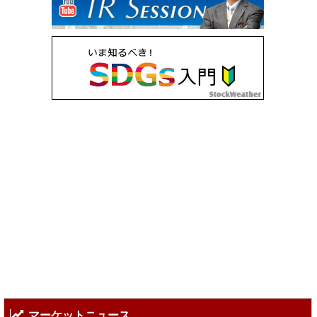
マーケットニュース