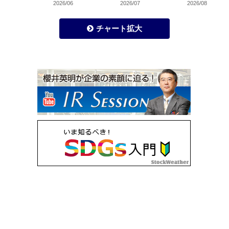
2026/06
2026/07
2026/08
チャート拡大