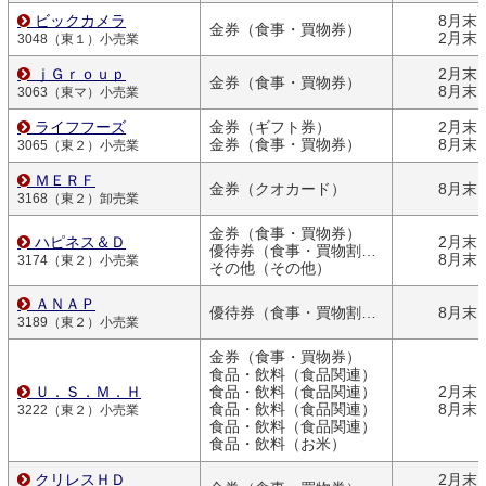
ビックカメラ
8月末
金券（食事・買物券）
2月末
3048（東１）小売業
ｊＧｒｏｕｐ
2月末
金券（食事・買物券）
8月末
3063（東マ）小売業
ライフフーズ
金券（ギフト券）
2月末
金券（食事・買物券）
8月末
3065（東２）小売業
ＭＥＲＦ
金券（クオカード）
8月末
3168（東２）卸売業
金券（食事・買物券）
ハピネス＆Ｄ
2月末
優待券（食事・買物割引券）
8月末
3174（東２）小売業
その他（その他）
ＡＮＡＰ
優待券（食事・買物割引券）
8月末
3189（東２）小売業
金券（食事・買物券）
食品・飲料（食品関連）
Ｕ．Ｓ．Ｍ．Ｈ
食品・飲料（食品関連）
2月末
食品・飲料（食品関連）
8月末
3222（東２）小売業
食品・飲料（食品関連）
食品・飲料（お米）
クリレスＨＤ
2月末