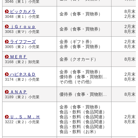
3046（東１）小売業
ビックカメラ
8月末
金券（食事・買物券）
2月末
3048（東１）小売業
ｊＧｒｏｕｐ
2月末
金券（食事・買物券）
8月末
3063（東マ）小売業
ライフフーズ
金券（ギフト券）
2月末
金券（食事・買物券）
8月末
3065（東２）小売業
ＭＥＲＦ
金券（クオカード）
8月末
3168（東２）卸売業
金券（食事・買物券）
ハピネス＆Ｄ
2月末
優待券（食事・買物割引券）
8月末
3174（東２）小売業
その他（その他）
ＡＮＡＰ
優待券（食事・買物割引券）
8月末
3189（東２）小売業
金券（食事・買物券）
食品・飲料（食品関連）
Ｕ．Ｓ．Ｍ．Ｈ
食品・飲料（食品関連）
2月末
食品・飲料（食品関連）
8月末
3222（東２）小売業
食品・飲料（食品関連）
食品・飲料（お米）