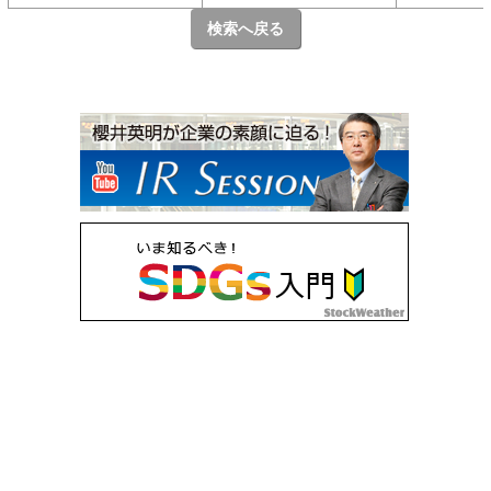
検索へ戻る