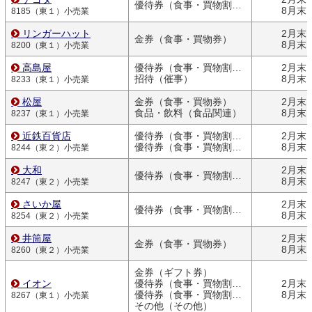
優待券（食事・買物割引券）
8月末
8185（東１）小売業
リンガーハット
2月末
金券（食事・買物券）
8月末
8200（東１）小売業
高島屋
優待券（食事・買物割引券）
2月末
招待（催事）
8月末
8233（東１）小売業
松屋
金券（食事・買物券）
2月末
食品・飲料（食品関連）
8月末
8237（東１）小売業
近鉄百貨店
優待券（食事・買物割引券）
2月末
優待券（食事・買物割引券）
8月末
8244（東２）小売業
大和
2月末
優待券（食事・買物割引券）
8月末
8247（東２）小売業
さいか屋
2月末
優待券（食事・買物割引券）
8月末
8254（東２）小売業
井筒屋
2月末
金券（食事・買物券）
8月末
8260（東２）小売業
金券（ギフト券）
イオン
優待券（食事・買物割引券）
2月末
優待券（食事・買物割引券）
8月末
8267（東１）小売業
その他（その他）