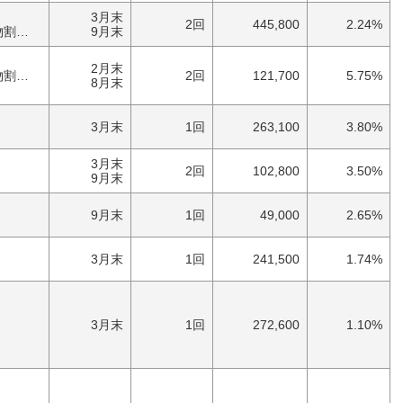
3月末
2回
445,800
2.24%
券）
9月末
2月末
券）
2回
121,700
5.75%
8月末
3月末
1回
263,100
3.80%
3月末
2回
102,800
3.50%
）
9月末
9月末
1回
49,000
2.65%
）
3月末
1回
241,500
1.74%
）
3月末
1回
272,600
1.10%
）