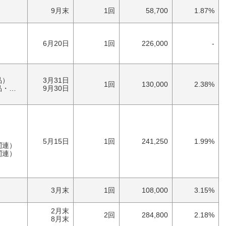
9月末
1回
58,700
1.87%
）
6月20日
1回
226,000
-
）
品）
3月31日
1回
130,000
2.38%
具）
9月30日
5月15日
1回
241,250
1.99%
関連）
関連）
）
）
3月末
1回
108,000
3.15%
2月末
2回
284,800
2.18%
8月末