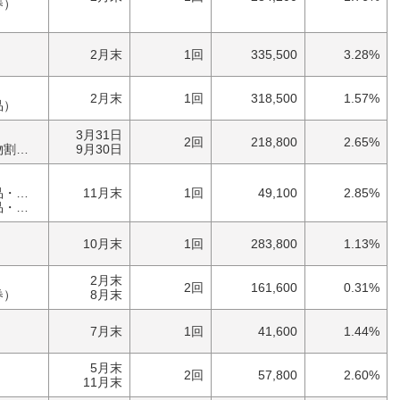
券）
2月末
1回
335,500
3.28%
2月末
1回
318,500
1.57%
品）
3月31日
2回
218,800
2.65%
券）
9月30日
具）
11月末
1回
49,100
2.85%
具）
10月末
1回
283,800
1.13%
2月末
2回
161,600
0.31%
券）
8月末
7月末
1回
41,600
1.44%
5月末
2回
57,800
2.60%
）
11月末