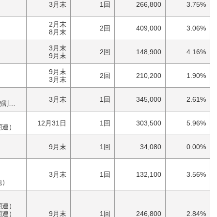
3月末
1回
266,800
3.75%
2月末
2回
409,000
3.06%
）
8月末
3月末
2回
148,900
4.16%
9月末
9月末
2回
210,200
1.90%
3月末
3月末
1回
345,000
2.61%
券）
12月31日
1回
303,500
5.96%
関連）
9月末
1回
34,080
0.00%
）
）
3月末
1回
132,100
3.56%
他）
関連）
関連）
9月末
1回
246,800
2.84%