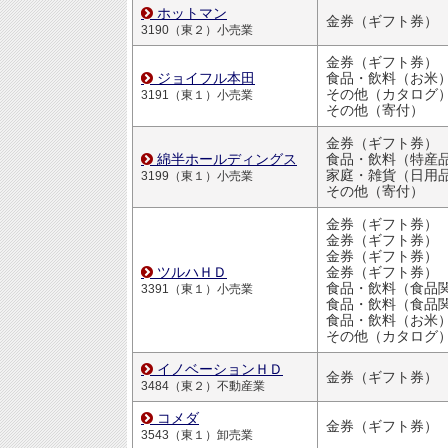
ホットマン
金券（ギフト券）
3190（東２）小売業
金券（ギフト券）
ジョイフル本田
食品・飲料（お米
その他（カタログ
3191（東１）小売業
その他（寄付）
金券（ギフト券）
綿半ホールディングス
食品・飲料（特産
家庭・雑貨（日用品・文房
3199（東１）小売業
その他（寄付）
金券（ギフト券）
金券（ギフト券）
金券（ギフト券）
ツルハＨＤ
金券（ギフト券）
食品・飲料（食品
3391（東１）小売業
食品・飲料（食品
食品・飲料（お米
その他（カタログ
イノベーションＨＤ
金券（ギフト券）
3484（東２）不動産業
コメダ
金券（ギフト券）
3543（東１）卸売業