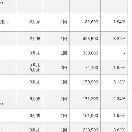
子）
）
券）
2月末
1回
82,600
1.94%
2月末
1回
425,500
3.29%
3月末
1回
339,000
-
）
3月末
2回
74,100
1.62%
9月末
3月末
1回
159,900
3.13%
9月末
1回
171,200
2.34%
品）
3月末
1回
161,000
1.99%
3月末
1回
228,500
5.69%