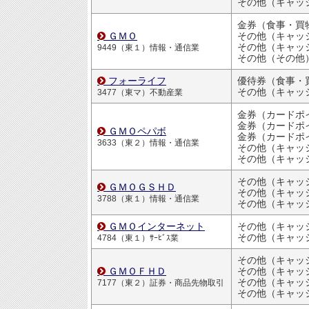
その他（キャッシュ
金券（食事・買
ＧＭＯ
その他（キャッシュ
その他（キャッシュ
9449（東１）情報・通信業
その他（その他
フォーライフ
その他（キャッシュ
3477（東マ）不動産業
金券（カードポ
金券（カードポ
ＧＭＯペパボ
金券（カードポ
3633（東２）情報・通信業
その他（キャッシュ
その他（キャッシュ
ＧＭＯＧＳＨＤ
その他（キャッシュ
3788（東１）情報・通信業
その他（キャッシュ
ＧＭＯインターネット
その他（キャッシュ
4784（東１）ｻｰﾋﾞｽ業
ＧＭＯＦＨＤ
その他（キャッシュ
その他（キャッシュ
7177（東２）証券・商品先物取引
その他（キャッシュ