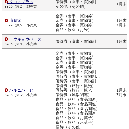
クロスプラス
優待券（食事・買物割引券）
1月末
その他（その他）
3320（東２）卸売業
金券（食事・買物券）
山岡家
金券（食事・買物券）
1月末
金券（食事・買物券）
7月末
3399（東２）小売業
食品・飲料（お米）
トウキョウベース
優待券（食事・買物割引券）
1月末
3415（東１）小売業
金券（食事・買物券）
金券（食事・買物券）
金券（食事・買物券）
金券（食事・買物券）
優待券（食事・買物割引券）
優待券（食事・買物割引券）
優待券（食事・買物割引券）
優待券（旅行・観光）
バルニバービ
優待券（旅行・観光）
1月末
優待券（娯楽関連）
7月末
3418（東マ）小売業
食品・飲料（食品関連）
食品・飲料（食品関連）
食品・飲料（食品関連）
食品・飲料（食品関連）
食品・飲料（お菓子）
食品・飲料（お菓子）
招待（その他）