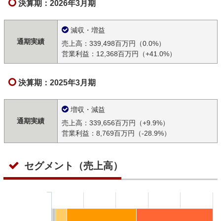
決算期：2026年3月期
減収・増益
通期実績
売上高：339,498百万円（0.0%）
営業利益：12,368百万円（+41.0%）
決算期：2025年3月期
増収・減益
通期実績
売上高：339,656百万円（+9.9%）
営業利益：8,769百万円（-28.9%）
セグメント（売上高）