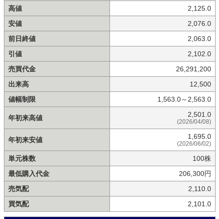
高値
2,125.0
安値
2,076.0
前日終値
2,063.0
引値
2,102.0
売買代金
26,291,200
出来高
12,500
値幅制限
1,563.0～2,563.0
2,501.0
年初来高値
(2026/04/08)
1,695.0
年初来安値
(2026/06/02)
単元株数
100株
最低購入代金
206,300円
売気配
2,110.0
買気配
2,101.0