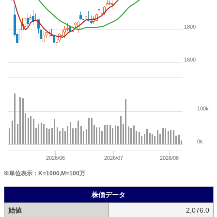
1800
1600
100k
0k
2026/06
2026/07
2026/08
※単位表示：K=1000,M=100万
株価データ
始値
2,076.0