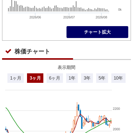
0k
2026/06
2026/07
2026/08
チャート拡大
株価チャート
表示期間
1ヶ月
3ヶ月
6ヶ月
1年
3年
5年
10年
2200
2000