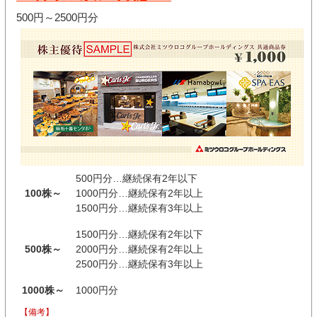
500円～2500円分
500円分…継続保有2年以下
100株～
1000円分…継続保有2年以上
1500円分…継続保有3年以上
1500円分…継続保有2年以下
500株～
2000円分…継続保有2年以上
2500円分…継続保有3年以上
1000株～
1000円分
【備考】