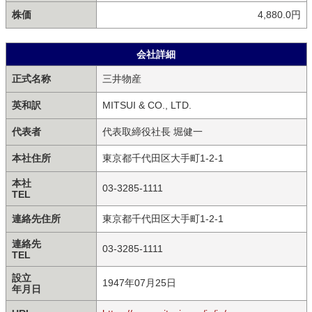
株価
4,880.0円
会社詳細
正式名称
三井物産
英和訳
MITSUI & CO., LTD.
代表者
代表取締役社長 堀健一
本社住所
東京都千代田区大手町1-2-1
本社
03-3285-1111
TEL
連絡先住所
東京都千代田区大手町1-2-1
連絡先
03-3285-1111
TEL
設立
1947年07月25日
年月日