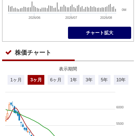
0M
2026/06
2026/07
2026/08
チャート拡大
株価チャート
表示期間
1ヶ月
3ヶ月
6ヶ月
1年
3年
5年
10年
6000
5500