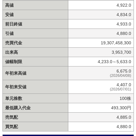
高値
4,922.0
安値
4,834.0
前日終値
4,933.0
引値
4,880.0
売買代金
19,307,458,300
出来高
3,953,700
値幅制限
4,233.0～5,633.0
6,675.0
年初来高値
(2026/04/08)
4,407.0
年初来安値
(2026/07/01)
単元株数
100株
最低購入代金
493,300円
売気配
4,885.0
買気配
4,880.0