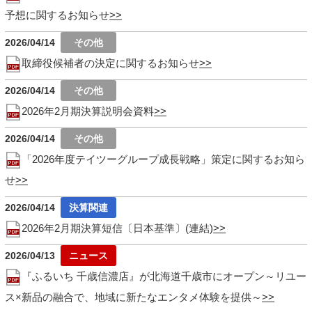
予想に関するお知らせ
2026/04/14
取締役候補者の決定に関するお知らせ
2026/04/14
2026年2月期決算説明会資料
2026/04/14
「2026年度テイツーグループ成長戦略」策定に関するお知ら
せ
2026/04/14
2026年2月期決算短信〔日本基準〕(連結)
2026/04/13
『ふるいち 千歳信濃店』が北海道千歳市にオープン～リユー
ス×新品の融合で、地域に新たなエンタメ体験を提供～