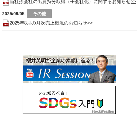
当社孫会社の出資持分取得（子会社化）に関するお知らせ
2025/09/05
2025年8月の月次売上概況のお知らせ