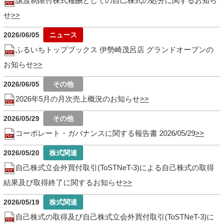
譲渡制限付株式報酬としての自己株式の処分に関するお知ら
せ
2026/06/05
ふるいちトップブックス 伊勢崎茂呂店 グランドオープンの
お知らせ
2026/06/05
2026年5月の月次売上概況のお知らせ
2026/05/29
コーポレート・ガバナンスに関する報告書 2026/05/29
2026/05/20
自己株式立会外買付取引(ToSTNeT-3)による自己株式の取得
結果及び取得終了に関するお知らせ
2026/05/19
自己株式の取得及び自己株式立会外買付取引(ToSTNeT-3)に