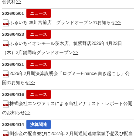
会資料
2026/05/01
ふるいち 旭川宮前店 グランドオープンのお知らせ
2026/04/23
ふるいちイオンモール茨木店、筑紫野店2026年4月23日
（木）2店舗同時グランドオープン
2026/04/21
2026年2月期決算説明会「ログミーFinance 書き起こし」公
開のお知らせ
2026/04/16
株式会社エンヴァリスによる当社アナリスト・レポート公開
のお知らせ
2026/04/14
剰余金の配当並びに2027年２月期通期連結業績予想及び配当