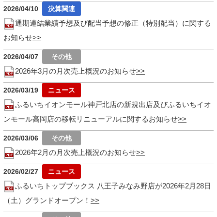
2026/04/10
通期連結業績予想及び配当予想の修正（特別配当）に関する
お知らせ
2026/04/07
2026年3月の月次売上概況のお知らせ
2026/03/19
ふるいちイオンモール神戸北店の新規出店及びふるいちイオ
ンモール高岡店の移転リニューアルに関するお知らせ
2026/03/06
2026年2月の月次売上概況のお知らせ
2026/02/27
ふるいちトップブックス 八王子みなみ野店が2026年2月28日
（土）グランドオープン！