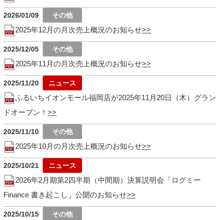
2026/01/09
2025年12月の月次売上概況のお知らせ
2025/12/05
2025年11月の月次売上概況のお知らせ
2025/11/20
ふるいちイオンモール福岡店が2025年11月20日（木）グラン
ドオープン！
2025/11/10
2025年10月の月次売上概況のお知らせ
2025/10/21
2026年2月期第2四半期（中間期）決算説明会「ログミー
Finance 書き起こし」公開のお知らせ
2025/10/15