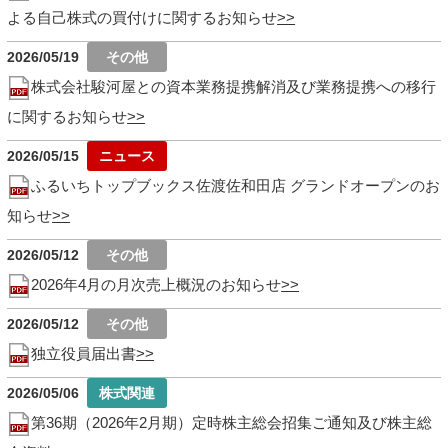
よる自己株式の買付けに関するお知らせ
2026/05/19
株式会社駿河屋との資本業務提携解消及び業務提携への移行
に関するお知らせ
2026/05/15
ふるいちトップブックス佐渡佐和田店 グランドオープンのお
知らせ
2026/05/12
2026年4月の月次売上概況のお知らせ
2026/05/12
独立役員届出書
2026/05/06
第36期（2026年2月期）定時株主総会招集ご通知及び株主総