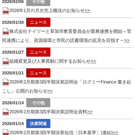
2026/02/06
2026年1月の月次売上概況のお知らせ
2026/01/30
株式会社テイツーと草加市教育委員会が業務連携を開始～官
民連携により、資源循環と市民の読書環境の拡充を目指す～
2026/01/27
組織変更及び人事異動に関するお知らせ
2026/01/21
2026年2月期第3四半期決算説明会「ログミーFinance 書き起
こし」公開のお知らせ
2026/01/14
2026年2月期第3四半期決算説明会資料
2026/01/14
2026年2月期第3四半期決算短信〔日本基準〕(連結)