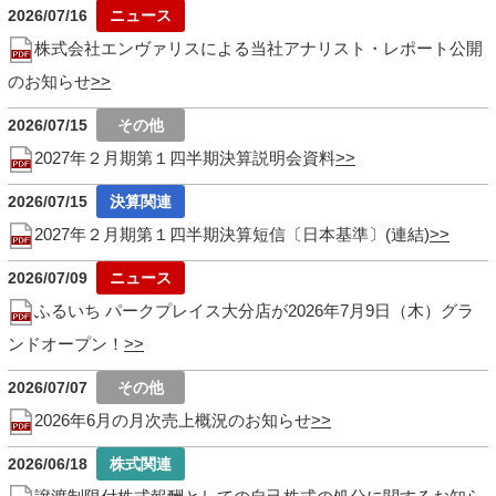
2026/07/16
株式会社エンヴァリスによる当社アナリスト・レポート公開
のお知らせ
2026/07/15
2027年２月期第１四半期決算説明会資料
2026/07/15
2027年２月期第１四半期決算短信〔日本基準〕(連結)
2026/07/09
ふるいち パークプレイス大分店が2026年7月9日（木）グラ
ンドオープン！
2026/07/07
2026年6月の月次売上概況のお知らせ
2026/06/18