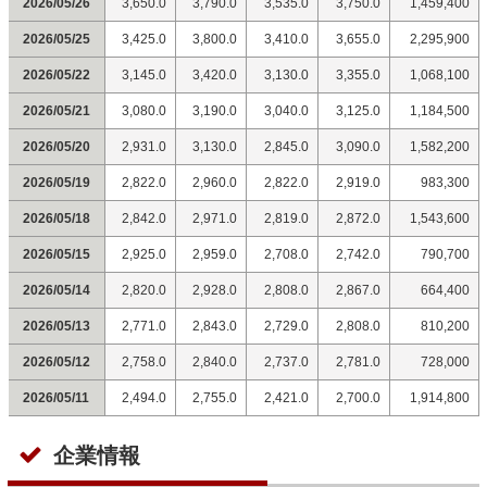
2026/05/26
3,650.0
3,790.0
3,535.0
3,750.0
1,459,400
2026/05/25
3,425.0
3,800.0
3,410.0
3,655.0
2,295,900
2026/05/22
3,145.0
3,420.0
3,130.0
3,355.0
1,068,100
2026/05/21
3,080.0
3,190.0
3,040.0
3,125.0
1,184,500
2026/05/20
2,931.0
3,130.0
2,845.0
3,090.0
1,582,200
2026/05/19
2,822.0
2,960.0
2,822.0
2,919.0
983,300
2026/05/18
2,842.0
2,971.0
2,819.0
2,872.0
1,543,600
2026/05/15
2,925.0
2,959.0
2,708.0
2,742.0
790,700
2026/05/14
2,820.0
2,928.0
2,808.0
2,867.0
664,400
2026/05/13
2,771.0
2,843.0
2,729.0
2,808.0
810,200
2026/05/12
2,758.0
2,840.0
2,737.0
2,781.0
728,000
2026/05/11
2,494.0
2,755.0
2,421.0
2,700.0
1,914,800
企業情報