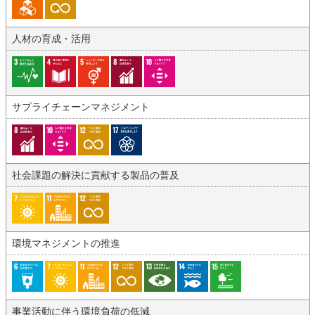
人材の育成・活用
サプライチェーンマネジメント
社会課題の解決に貢献する製品の普及
環境マネジメントの推進
事業活動に伴う環境負荷の低減