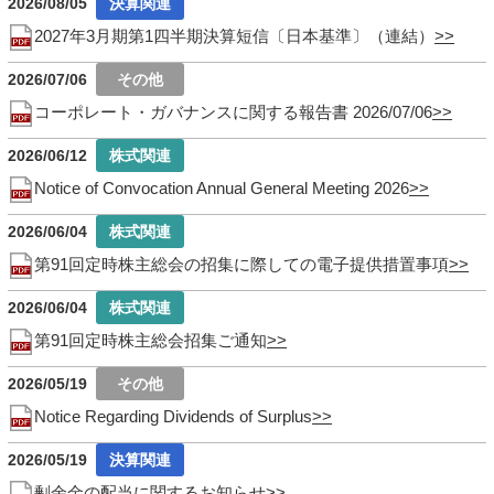
2026/08/05
2027年3月期第1四半期決算短信〔日本基準〕（連結）
2026/07/06
コーポレート・ガバナンスに関する報告書 2026/07/06
2026/06/12
Notice of Convocation Annual General Meeting 2026
2026/06/04
第91回定時株主総会の招集に際しての電子提供措置事項
2026/06/04
第91回定時株主総会招集ご通知
2026/05/19
Notice Regarding Dividends of Surplus
2026/05/19
剰余金の配当に関するお知らせ