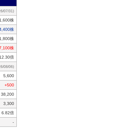
26/07/31)
1,600株
4,400株
1,800株
7,100株
12.30倍
26/08/06)
5,600
+500
38,200
3,300
6.82倍
-